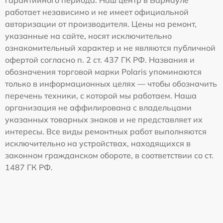
гарантийного периода. Наш центр в Барнауле
работает независимо и не имеет официальной
авторизации от производителя. Цены на ремонт,
указанные на сайте, носят исключительно
ознакомительный характер и не являются публичной
офертой согласно п. 2 ст. 437 ГК РФ. Названия и
обозначения торговой марки Polaris упоминаются
только в информационных целях — чтобы обозначить
перечень техники, с которой мы работаем. Наша
организация не аффилирована с владельцами
указанных товарных знаков и не представляет их
интересы. Все виды ремонтных работ выполняются
исключительно на устройствах, находящихся в
законном гражданском обороте, в соответствии со ст.
1487 ГК РФ.