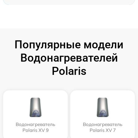
Популярные модели
Водонагревателей
Polaris
Водонагреватель
Водонагреватель
Polaris XV 9
Polaris XV 7