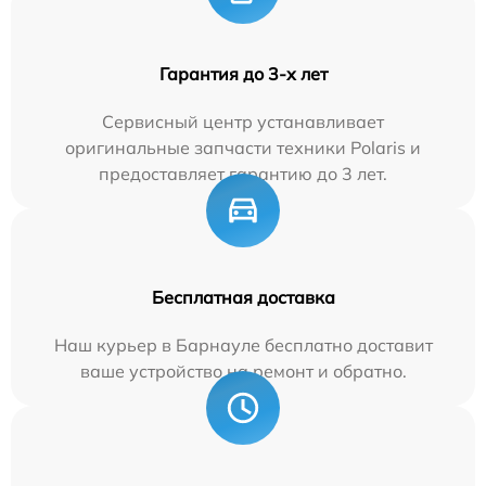
Гарантия до 3-х лет
Сервисный центр устанавливает
оригинальные запчасти техники Polaris и
предоставляет гарантию до 3 лет.
Бесплатная доставка
Наш курьер в Барнауле бесплатно доставит
ваше устройство на ремонт и обратно.