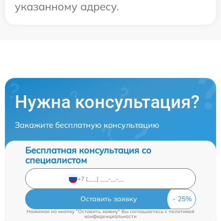
указанному адресу.
Нужна консультация?
Закажите бесплатную консультацию
Бесплатная консультация со
специалистом
Оставить заявку
Нажимая на кнопку "Оставить заявку" Вы соглашаетесь c
политикой
конфиденциальности