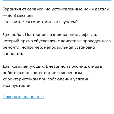
Гарантия от сервиса: на установленные нами детали
— до 3 месяцев.
Что считается гарантийным случаем?
Для работ: Повторное возникновение дефекта,
который прямо обусловлен с качеством проведенного
ремонта (например, неправильная установка
запчасти).
Для комплектующих: Внезапная поломка, отказ в
работе или несоответствие заявленным
характеристикам при соблюдении условий
эксплуатации.
Показать полностью