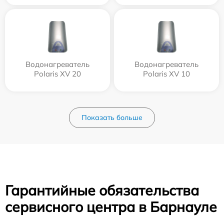
Водонагреватель
Водонагреватель
Polaris XV 20
Polaris XV 10
Показать больше
Гарантийные обязательства
сервисного центра в Барнауле