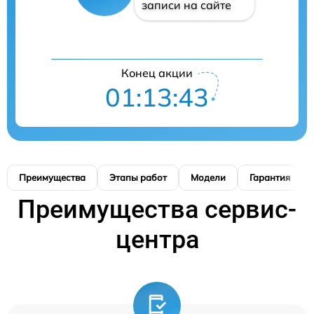
записи на сайте
Конец акции
01:13:42
Преимущества
Этапы работ
Модели
Гарантия
Преимущества сервис-
центра