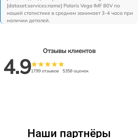
[dataset:services:name] Polaris Vega IMF 80V по
нашей статистике в среднем занимает 3-4 часа при
наличии деталей.
Отзывы клиентов
4.9
1799 отзывов
5358 оценок
Наши партнёры