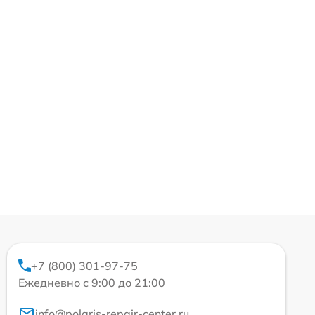
+7 (800) 301-97-75
Ежедневно с 9:00 до 21:00
info@polaris-repair-center.ru