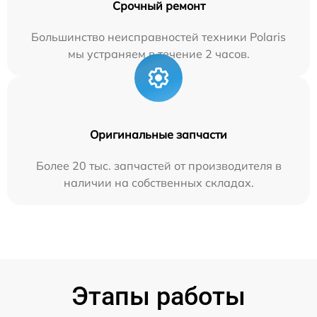
Срочный ремонт
Большинство неисправностей техники Polaris
мы устраняем в течение 2 часов.
Оригинальные запчасти
Более 20 тыс. запчастей от производителя в
наличии на собственных складах.
Этапы работы