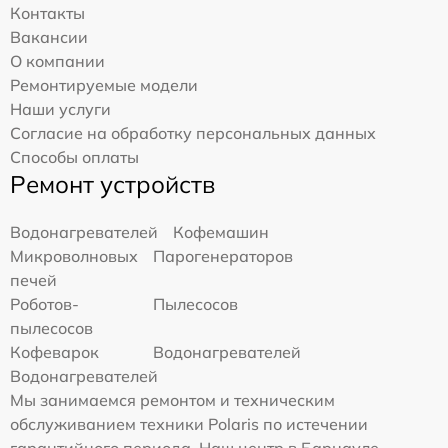
Контакты
Вакансии
О компании
Ремонтируемые модели
Наши услуги
Согласие на обработку персональных данных
Способы оплаты
Ремонт устройств
Водонагревателей
Кофемашин
Микроволновых
Парогенераторов
печей
Роботов-
Пылесосов
пылесосов
Кофеварок
Водонагревателей
Водонагревателей
Мы занимаемся ремонтом и техническим
обслуживанием техники Polaris по истечении