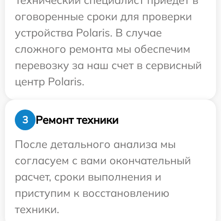
Технический специалист приедет в
оговоренные сроки для проверки
устройства Polaris. В случае
сложного ремонта мы обеспечим
перевозку за наш счет в сервисный
центр Polaris.
Ремонт техники
3
После детального анализа мы
согласуем с вами окончательный
расчет, сроки выполнения и
приступим к восстановлению
техники.