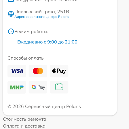
Павловский тракт, 251В
Адрес сервисного центра Polaris
Режим работы:
Ежедневно с 9:00 до 21:00
Способы оплаты
© 2026 Сервисный центр Polaris
Стоимость ремонта
Оплата и доставка