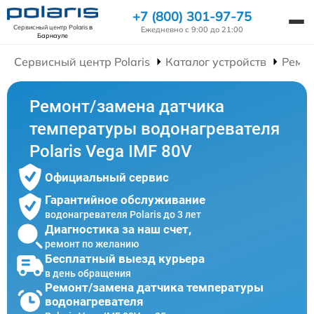
+7 (800) 301-97-75
Сервисный центр Polaris
в
Ежедневно с 9:00 до 21:00
Барнауле
Сервисный центр Polaris
Каталог устройств
Ремон
Ремонт/замена датчика
температуры водонагревателя
Polaris Vega IMF 80V
Официальный сервис
Гарантийное обслуживание
водонагревателя Polaris до 3 лет
Диагностика за наш счет,
ремонт по желанию
Бесплатный выезд курьера
в день обращения
Ремонт/замена датчика температуры
водонагревателя