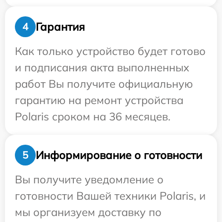
Гарантия
4
Как только устройство будет готово
и подписания акта выполненных
работ Вы получите официальную
гарантию на ремонт устройства
Polaris сроком на 36 месяцев.
Информирование о готовности
5
Вы получите уведомление о
готовности Вашей техники Polaris, и
мы организуем доставку по