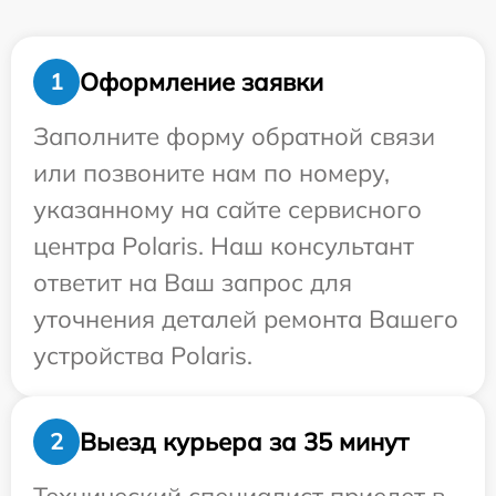
Оформление заявки
1
Заполните форму обратной связи
или позвоните нам по номеру,
указанному на сайте сервисного
центра Polaris. Наш консультант
ответит на Ваш запрос для
уточнения деталей ремонта Вашего
устройства Polaris.
Выезд курьера за 35 минут
2