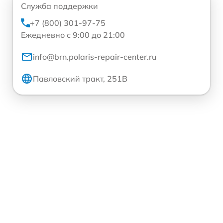
Служба поддержки
+7 (800) 301-97-75
Ежедневно с 9:00 до 21:00
info@brn.polaris-repair-center.ru
Павловский тракт, 251В