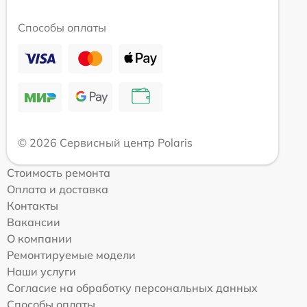
Способы оплаты
© 2026 Сервисный центр Polaris
Стоимость ремонта
Оплата и доставка
Контакты
Вакансии
О компании
Ремонтируемые модели
Наши услуги
Согласие на обработку персональных данных
Способы оплаты