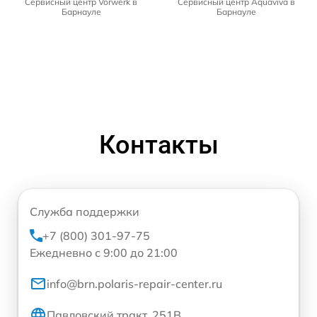
Сервисный центр Vorwerk в
Сервисный центр Aquaviva в
Барнауле
Барнауле
Контакты
Служба поддержки
+7 (800) 301-97-75
Ежедневно с 9:00 до 21:00
info@brn.polaris-repair-center.ru
Павловский тракт, 251В