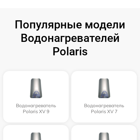
Популярные модели
Водонагревателей
Polaris
Водонагреватель
Водонагреватель
Polaris XV 9
Polaris XV 7