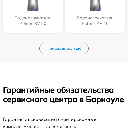
Водонагреватель
Водонагреватель
Polaris XV 20
Polaris XV 10
Показать больше
Гарантийные обязательства
сервисного центра в Барнауле
Гарантия от сервиса: на смонтированные
комплектующие — до 3 месяцев.