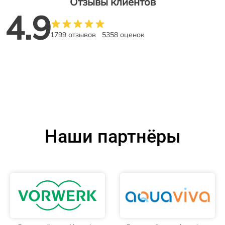
Отзывы клиентов
4.9
1799 отзывов
5358 оценок
Наши партнёры