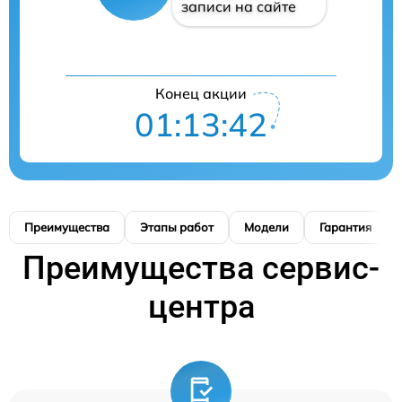
записи на сайте
Конец акции
01:13:41
Преимущества
Этапы работ
Модели
Гарантия
Преимущества сервис-
центра