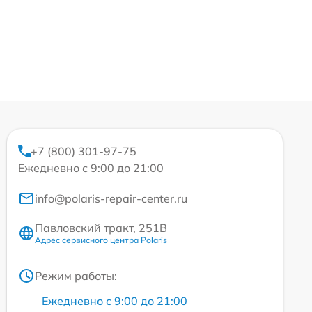
+7 (800) 301-97-75
Ежедневно с 9:00 до 21:00
info@polaris-repair-center.ru
Павловский тракт, 251В
Адрес сервисного центра Polaris
Режим работы:
Ежедневно с 9:00 до 21:00