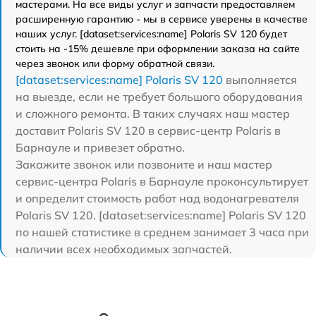
мастерами. На все виды услуг и запчасти предоставляем
расширенную гарантию - мы в сервисе уверены в качестве
наших услуг. [dataset:services:name] Polaris SV 120 будет
стоить на -15% дешевле при оформлении заказа на сайте
через звонок или форму обратной связи.
[dataset:services:name] Polaris SV 120
выполняется
на выезде, если не требует большого оборудования
и сложного ремонта. В таких случаях наш мастер
доставит Polaris SV 120 в сервис-центр Polaris в
Барнауле и привезет обратно.
Закажите звонок или позвоните и наш мастер
сервис-центра Polaris в Барнауле проконсультирует
и определит стоимость работ над водонагревателя
Polaris SV 120. [dataset:services:name] Polaris SV 120
по нашей статистике в среднем занимает 3 часа при
наличии всех необходимых запчастей.