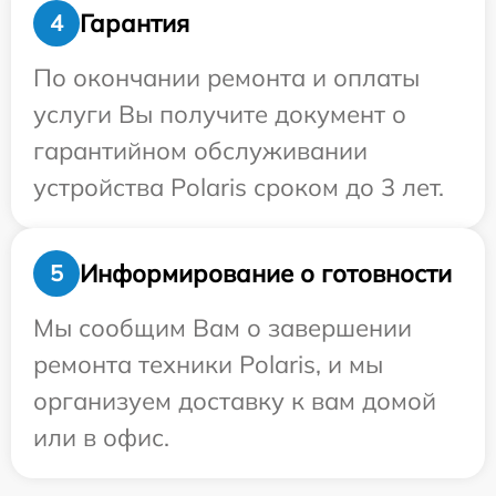
Гарантия
4
По окончании ремонта и оплаты
услуги Вы получите документ о
гарантийном обслуживании
устройства Polaris сроком до 3 лет.
Информирование о готовности
5
Мы сообщим Вам о завершении
ремонта техники Polaris, и мы
организуем доставку к вам домой
или в офис.