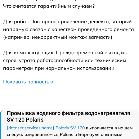
Что считается гарантийным случаем?
Для работ: Повторное проявление дефекта, который
напрямую связан с качеством проведенного ремонта
(например, некорректный монтаж запчасти).
Для комплектующих: Преждевременный выход из
строя, утрата работоспособности или техническим
параметрам при нормальном использовании.
Показать полностью
Промывка водяного фильтра водонагревателя
SV 120 Polaris
[dataset:services:name] Polaris SV 120
выполняется в нашем
специализированном сц Polaris в Барнауле опытными