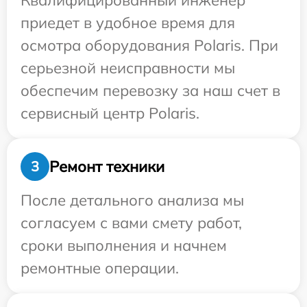
Квалифицированный инженер
приедет в удобное время для
осмотра оборудования Polaris. При
серьезной неисправности мы
обеспечим перевозку за наш счет в
сервисный центр Polaris.
Ремонт техники
3
После детального анализа мы
согласуем с вами смету работ,
сроки выполнения и начнем
ремонтные операции.