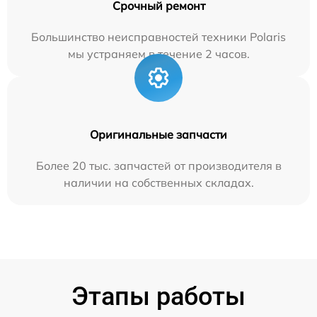
Срочный ремонт
Большинство неисправностей техники Polaris
мы устраняем в течение 2 часов.
Оригинальные запчасти
Более 20 тыс. запчастей от производителя в
наличии на собственных складах.
Этапы работы