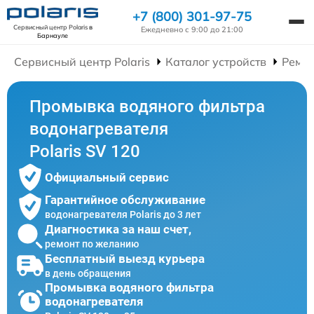
+7 (800) 301-97-75
Сервисный центр Polaris
в
Ежедневно с 9:00 до 21:00
Барнауле
Сервисный центр Polaris
Каталог устройств
Ремон
Промывка водяного фильтра
водонагревателя
Polaris SV 120
Официальный сервис
Гарантийное обслуживание
водонагревателя Polaris до 3 лет
Диагностика за наш счет,
ремонт по желанию
Бесплатный выезд курьера
в день обращения
Промывка водяного фильтра
водонагревателя