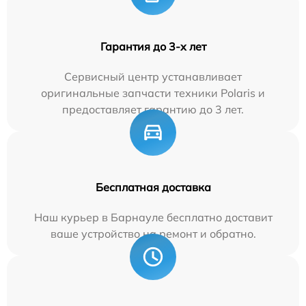
Гарантия до 3-х лет
Сервисный центр устанавливает
оригинальные запчасти техники Polaris и
предоставляет гарантию до 3 лет.
Бесплатная доставка
Наш курьер в Барнауле бесплатно доставит
ваше устройство на ремонт и обратно.