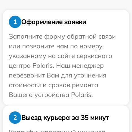
Оформление заявки
1
Заполните форму обратной связи
или позвоните нам по номеру,
указанному на сайте сервисного
центра Polaris. Наш менеджер
перезвонит Вам для уточнения
стоимости и сроков ремонта
Вашего устройства Polaris.
Выезд курьера за 35 минут
2