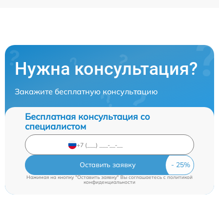
Нужна консультация?
Закажите бесплатную консультацию
Бесплатная консультация со
специалистом
Оставить заявку
Нажимая на кнопку "Оставить заявку" Вы соглашаетесь c
политикой
конфиденциальности