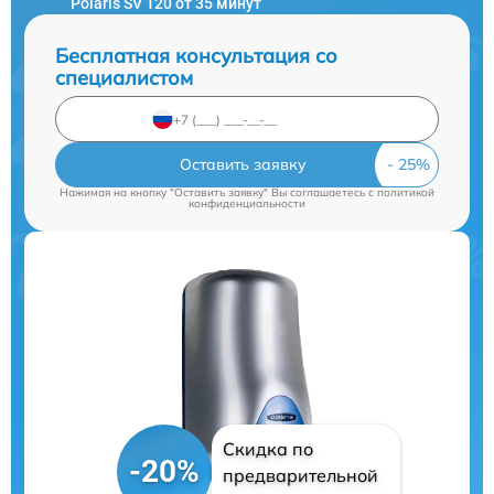
Polaris SV 120 от 35 минут
Бесплатная консультация со
специалистом
Оставить заявку
Нажимая на кнопку "Оставить заявку" Вы соглашаетесь c
политикой
конфиденциальности
Скидка по
-20%
предварительной