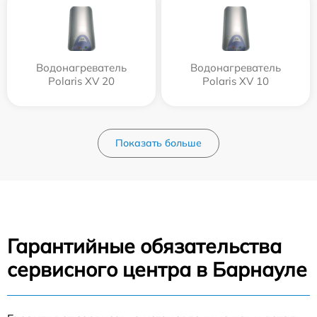
Водонагреватель
Водонагреватель
Polaris XV 20
Polaris XV 10
Показать больше
Гарантийные обязательства
сервисного центра в Барнауле