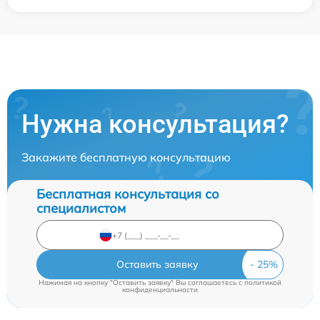
Нужна консультация?
Закажите бесплатную консультацию
Бесплатная консультация со
специалистом
Оставить заявку
Нажимая на кнопку "Оставить заявку" Вы соглашаетесь c
политикой
конфиденциальности