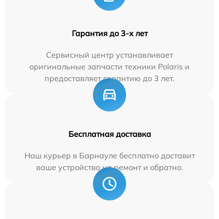
Гарантия до 3-х лет
Сервисный центр устанавливает
оригинальные запчасти техники Polaris и
предоставляет гарантию до 3 лет.
Бесплатная доставка
Наш курьер в Барнауле бесплатно доставит
ваше устройство на ремонт и обратно.