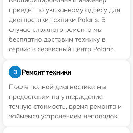
Квалифицированный инженер
приедет по указанному адресу для
диагностики техники Polaris. В
случае сложного ремонта мы
бесплатно доставим технику в
сервис в сервисный центр Polaris.
Ремонт техники
3
После полной диагностики мы
предоставим на утверждение
точную стоимость, время ремонта и
займемся устранением неполадок.