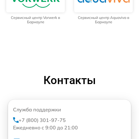
Сервисный центр Vorwerk в
Сервисный центр Aquaviva в
Барнауле
Барнауле
Контакты
Служба поддержки
+7 (800) 301-97-75
Ежедневно с 9:00 до 21:00