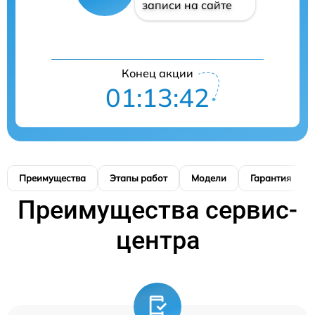
записи на сайте
Конец акции
01:13:41
Преимущества
Этапы работ
Модели
Гарантия
Преимущества сервис-
центра