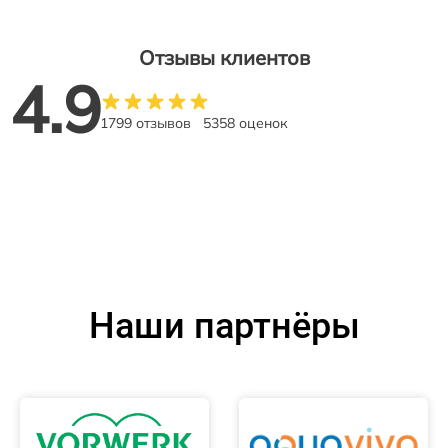
Отзывы клиентов
4.9
1799 отзывов
5358 оценок
Наши партнёры