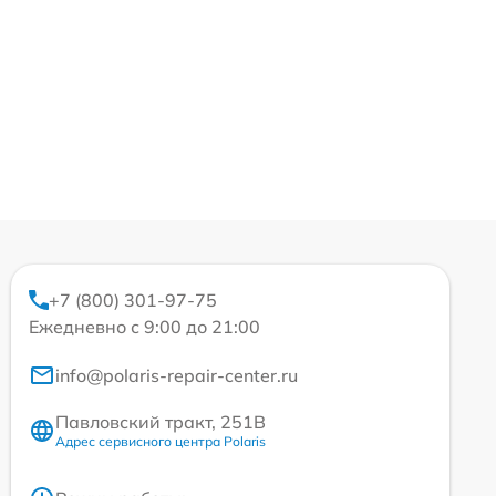
+7 (800) 301-97-75
Ежедневно с 9:00 до 21:00
info@polaris-repair-center.ru
Павловский тракт, 251В
Адрес сервисного центра Polaris