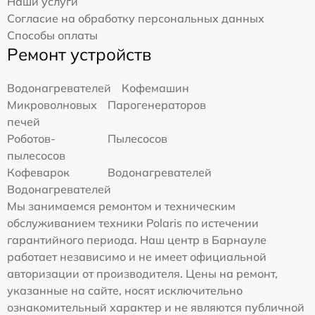
Наши услуги
Согласие на обработку персональных данных
Способы оплаты
Ремонт устройств
Водонагревателей
Кофемашин
Микроволновых
Парогенераторов
печей
Роботов-
Пылесосов
пылесосов
Кофеварок
Водонагревателей
Водонагревателей
Мы занимаемся ремонтом и техническим
обслуживанием техники Polaris по истечении
гарантийного периода. Наш центр в Барнауле
работает независимо и не имеет официальной
авторизации от производителя. Цены на ремонт,
указанные на сайте, носят исключительно
ознакомительный характер и не являются публичной