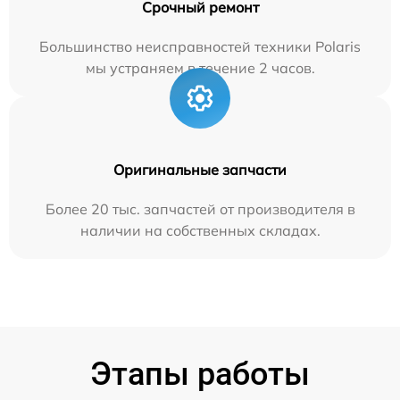
Срочный ремонт
Большинство неисправностей техники Polaris
мы устраняем в течение 2 часов.
Оригинальные запчасти
Более 20 тыс. запчастей от производителя в
наличии на собственных складах.
Этапы работы