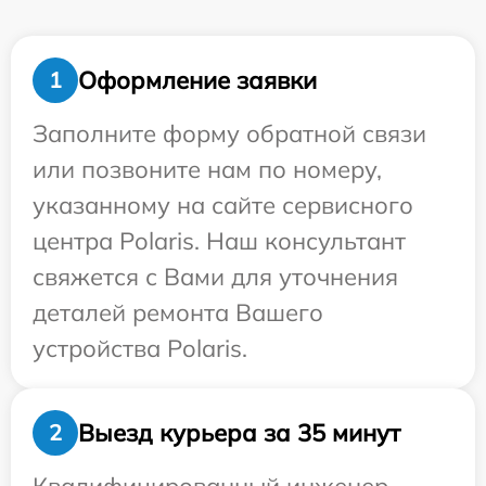
Оформление заявки
1
Заполните форму обратной связи
или позвоните нам по номеру,
указанному на сайте сервисного
центра Polaris. Наш консультант
свяжется с Вами для уточнения
деталей ремонта Вашего
устройства Polaris.
Выезд курьера за 35 минут
2