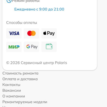
Режим работы:
Ежедневно с 9:00 до 21:00
Способы оплаты
© 2026 Сервисный центр Polaris
Стоимость ремонта
Оплата и доставка
Контакты
Вакансии
О компании
Ремонтируемые модели