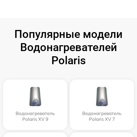
Популярные модели
Водонагревателей
Polaris
Водонагреватель
Водонагреватель
Polaris XV 9
Polaris XV 7