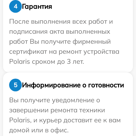
Гарантия
4
После выполнения всех работ и
подписания акта выполненных
работ Вы получите фирменный
сертификат на ремонт устройства
Polaris сроком до 3 лет.
Информирование о готовности
5
Вы получите уведомление о
завершении ремонта техники
Polaris, и курьер доставит ее к вам
домой или в офис.