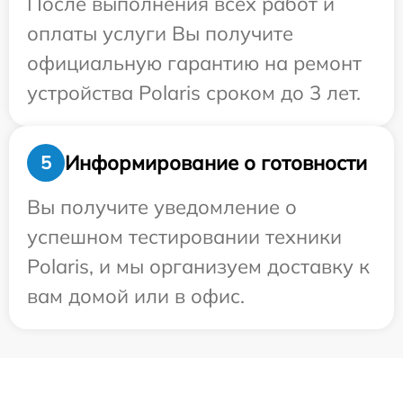
После выполнения всех работ и
оплаты услуги Вы получите
официальную гарантию на ремонт
устройства Polaris сроком до 3 лет.
Информирование о готовности
5
Вы получите уведомление о
успешном тестировании техники
Polaris, и мы организуем доставку к
вам домой или в офис.