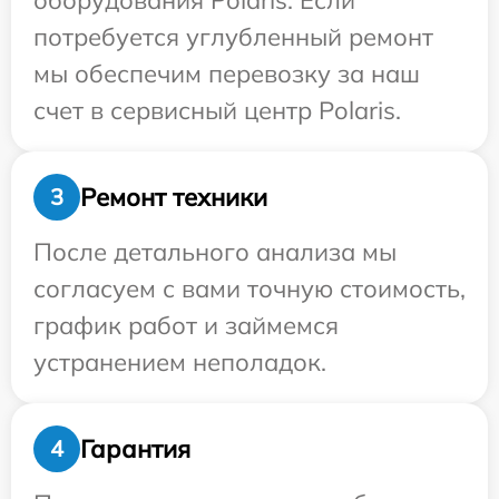
оборудования Polaris. Если
потребуется углубленный ремонт
мы обеспечим перевозку за наш
счет в сервисный центр Polaris.
Ремонт техники
3
После детального анализа мы
согласуем с вами точную стоимость,
график работ и займемся
устранением неполадок.
Гарантия
4