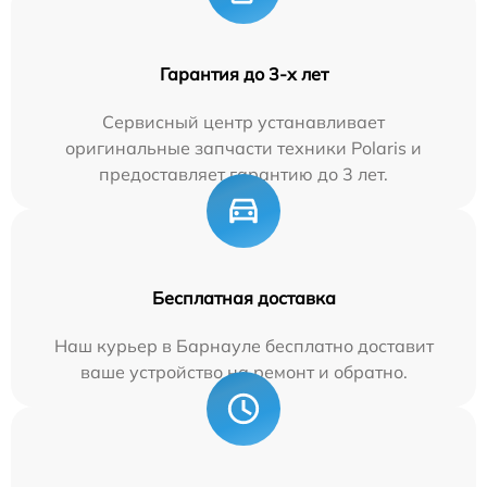
Гарантия до 3-х лет
Сервисный центр устанавливает
оригинальные запчасти техники Polaris и
предоставляет гарантию до 3 лет.
Бесплатная доставка
Наш курьер в Барнауле бесплатно доставит
ваше устройство на ремонт и обратно.