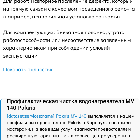
Для работ: Повторное проявление дефекта, который
напрямую связан с качеством проведенного ремонта
(например, неправильная установка запчасти).
Для комплектующих: Внезапная поломка, утрата
работоспособности или несоответствие заявленным
характеристикам при соблюдении условий
эксплуатации.
Показать полностью
Профилактическая чистка водонагревателя MV
140 Polaris
[dataset:services:name] Polaris MV 140
выполняется в нашем
профильном сервис-центре Polaris в Барнауле опытными
мастерами. На все виды услуг и запчасти предоставляем
расширенную гарантию - мы в сервис-центре уверены в