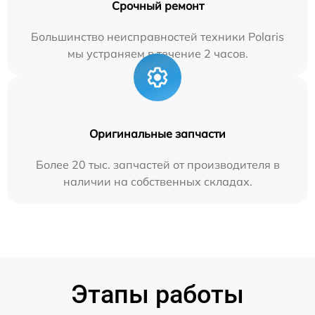
Срочный ремонт
Большинство неисправностей техники Polaris
мы устраняем в течение 2 часов.
Оригинальные запчасти
Более 20 тыс. запчастей от производителя в
наличии на собственных складах.
Этапы работы