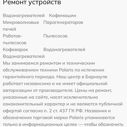
Ремонт устройств
Водонагревателей
Кофемашин
Микроволновых
Парогенераторов
печей
Роботов-
Пылесосов
пылесосов
Кофеварок
Водонагревателей
Водонагревателей
Мы занимаемся ремонтом и техническим
обслуживанием техники Polaris по истечении
гарантийного периода. Наш центр в Барнауле
работает независимо и не имеет официальной
авторизации от производителя. Цены на ремонт,
указанные на сайте, носят исключительно
ознакомительный характер и не являются публичной
офертой согласно п. 2 ст. 437 ГК РФ. Названия и
обозначения торговой марки Polaris упоминаются
только в информационных целях — чтобы обозначить