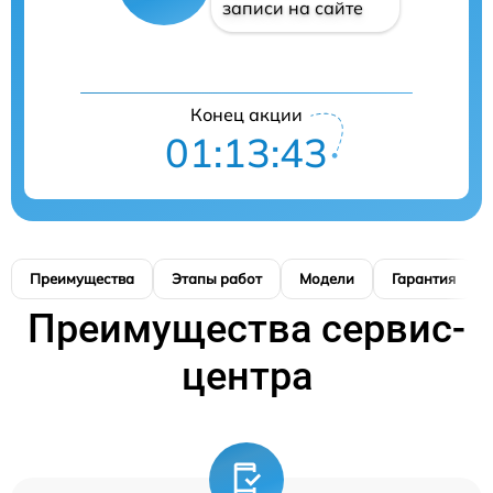
записи на сайте
Конец акции
01:13:42
Преимущества
Этапы работ
Модели
Гарантия
Преимущества сервис-
центра