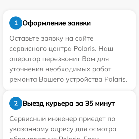
Оформление заявки
1
Оставьте заявку на сайте
сервисного центра Polaris. Наш
оператор перезвонит Вам для
уточнения необходимых работ
ремонта Вашего устройства Polaris.
Выезд курьера за 35 минут
2
Сервисный инженер приедет по
указанному адресу для осмотра