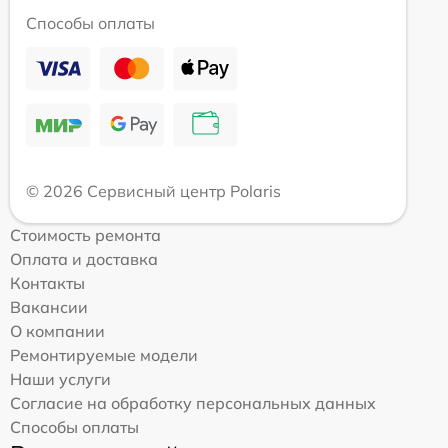
Способы оплаты
© 2026 Сервисный центр Polaris
Стоимость ремонта
Оплата и доставка
Контакты
Вакансии
О компании
Ремонтируемые модели
Наши услуги
Согласие на обработку персональных данных
Способы оплаты