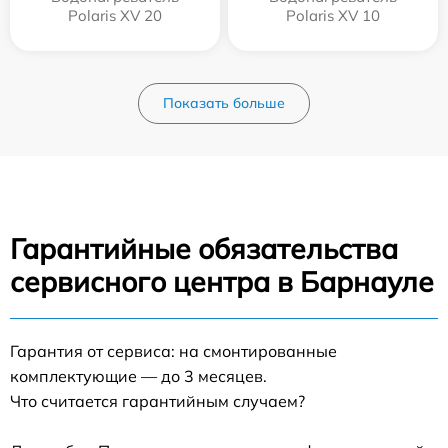
Polaris XV 20
Polaris XV 10
Показать больше
Гарантийные обязательства
сервисного центра в Барнауле
Гарантия от сервиса: на смонтированные
комплектующие — до 3 месяцев.
Что считается гарантийным случаем?