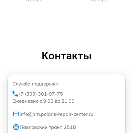
Контакты
Служба поддержки
+7 (800) 301-97-75
Ежедневно с 9:00 до 21:00
info@brn.polaris-repair-center.ru
Павловский тракт, 251В