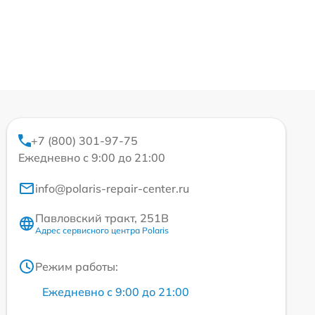
+7 (800) 301-97-75
Ежедневно с 9:00 до 21:00
info@polaris-repair-center.ru
Павловский тракт, 251В
Адрес сервисного центра Polaris
Режим работы:
Ежедневно с 9:00 до 21:00