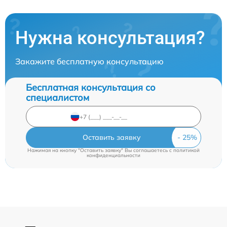
Нужна консультация?
Закажите бесплатную консультацию
Бесплатная консультация со
специалистом
Оставить заявку
Нажимая на кнопку "Оставить заявку" Вы соглашаетесь c
политикой
конфиденциальности