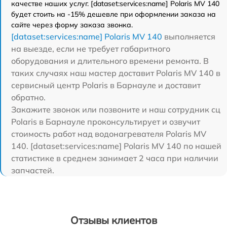
качестве наших услуг. [dataset:services:name] Polaris MV 140
будет стоить на -15% дешевле при оформлении заказа на
сайте через форму заказа звонка.
[dataset:services:name] Polaris MV 140
выполняется
на выезде, если не требует габаритного
оборудования и длительного времени ремонта. В
таких случаях наш мастер доставит Polaris MV 140 в
сервисный центр Polaris в Барнауле и доставит
обратно.
Закажите звонок или позвоните и наш сотрудник сц
Polaris в Барнауле проконсультирует и озвучит
стоимость работ над водонагревателя Polaris MV
140. [dataset:services:name] Polaris MV 140 по нашей
статистике в среднем занимает 2 часа при наличии
запчастей.
Отзывы клиентов