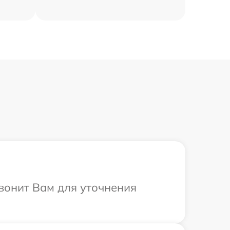
звонит Вам для уточнения