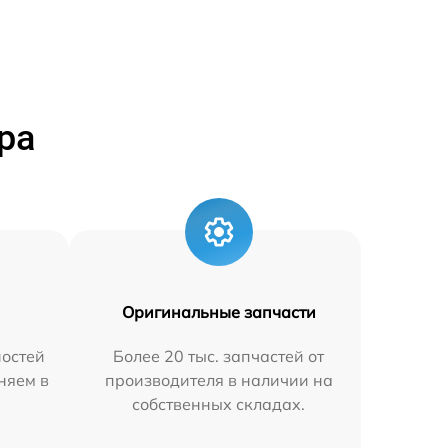
ра
Оригинальные запчасти
остей
Более 20 тыс. запчастей от
аняем в
производителя в наличии на
собственных складах.