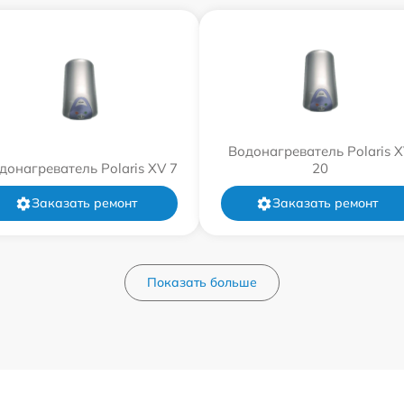
Водонагреватель Polaris 
донагреватель Polaris XV 7
20
Заказать ремонт
Заказать ремонт
Показать больше