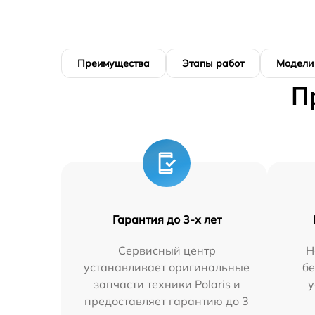
Преимущества
Этапы работ
Модели
П
Гарантия до 3-х лет
Сервисный центр
Н
устанавливает оригинальные
бе
запчасти техники Polaris и
у
предоставляет гарантию до 3