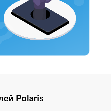
ей Polaris