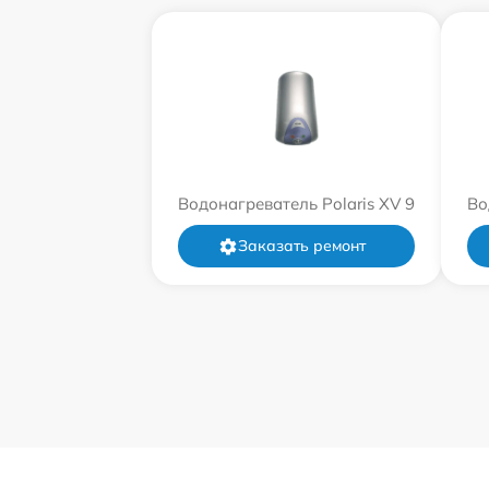
Водонагреватель Polaris XV 9
Во
Заказать ремонт