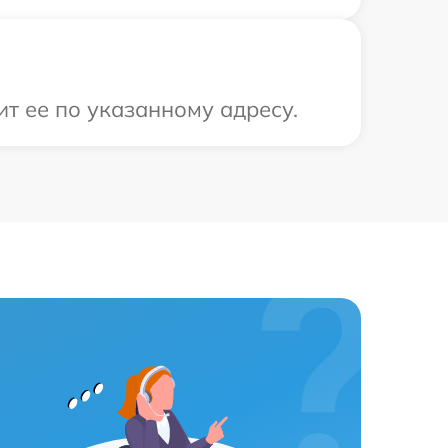
ит ее по указанному адресу.