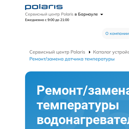
Сервисный центр Polaris
в Барнауле
Ежедневно с 9:00 до 21:00
О компании
Сервисный центр Polaris
Каталог устрой
Ремонт/замена датчика температуры
Ремонт/замен
температуры
водонагревате