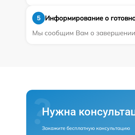
Информирование о готовно
5
Мы сообщим Вам о завершении р
Нужна консульта
Закажите бесплатную консультацию