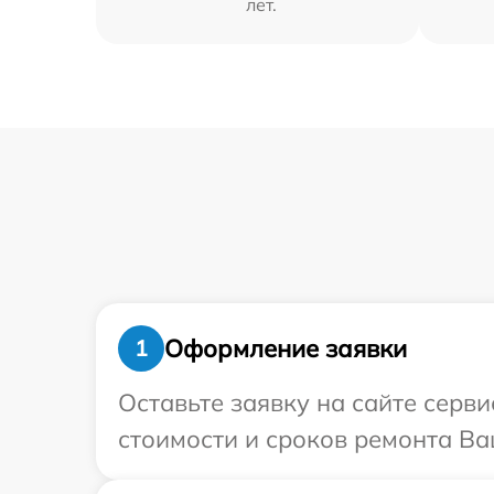
лет.
Оформление заявки
1
Оставьте заявку на сайте серви
стоимости и сроков ремонта Ваш