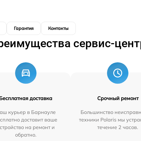
Гарантия
Контакты
реимущества сервис-цент
Бесплатная доставка
Срочный ремонт
аш курьер в Барнауле
Большинство неисправн
сплатно доставит ваше
техники Polaris мы устр
стройство на ремонт и
течение 2 часов.
обратно.