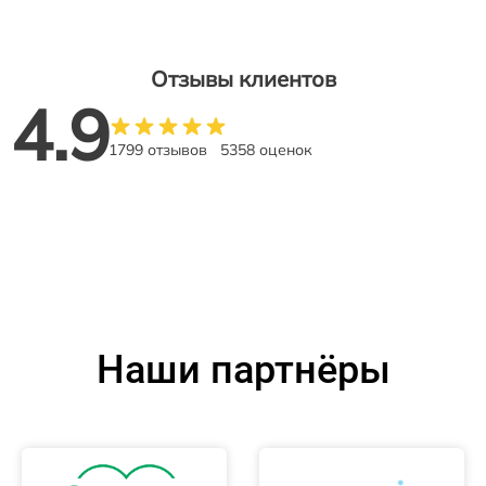
Отзывы клиентов
4.9
1799 отзывов
5358 оценок
Наши партнёры