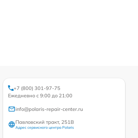
+7 (800) 301-97-75
Ежедневно с 9:00 до 21:00
info@polaris-repair-center.ru
Павловский тракт, 251В
Адрес сервисного центра Polaris