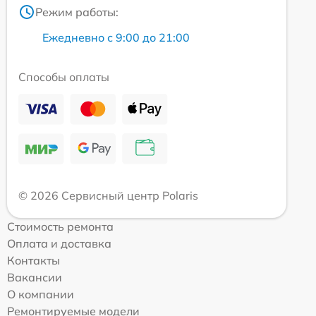
Режим работы:
Ежедневно с 9:00 до 21:00
Способы оплаты
© 2026 Сервисный центр Polaris
Стоимость ремонта
Оплата и доставка
Контакты
Вакансии
О компании
Ремонтируемые модели