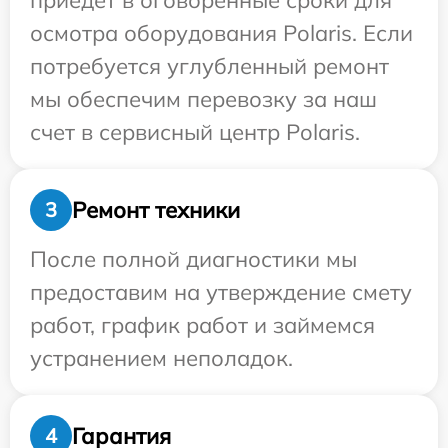
приедет в оговоренные сроки для
осмотра оборудования Polaris. Если
потребуется углубленный ремонт
мы обеспечим перевозку за наш
счет в сервисный центр Polaris.
Ремонт техники
3
После полной диагностики мы
предоставим на утверждение смету
работ, график работ и займемся
устранением неполадок.
Гарантия
4