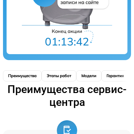
записи на сайте
Конец акции
01:13:41
Преимущества
Этапы работ
Модели
Гарантия
Преимущества сервис-
центра