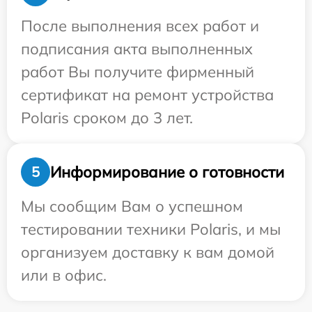
После выполнения всех работ и
подписания акта выполненных
работ Вы получите фирменный
сертификат на ремонт устройства
Polaris сроком до 3 лет.
Информирование о готовности
5
Мы сообщим Вам о успешном
тестировании техники Polaris, и мы
организуем доставку к вам домой
или в офис.