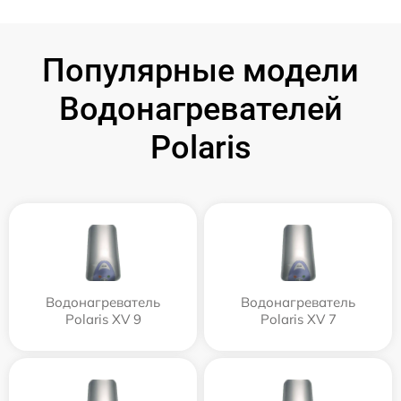
Популярные модели
Водонагревателей
Polaris
Водонагреватель
Водонагреватель
Polaris XV 9
Polaris XV 7