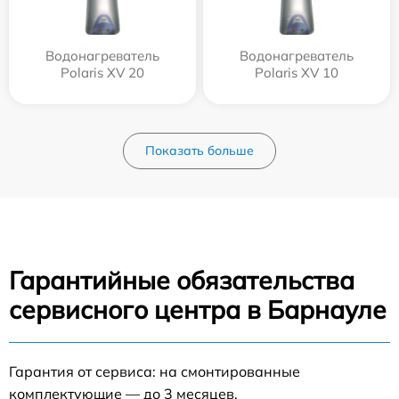
Водонагреватель
Водонагреватель
Polaris XV 20
Polaris XV 10
Показать больше
Гарантийные обязательства
сервисного центра в Барнауле
Гарантия от сервиса: на смонтированные
комплектующие — до 3 месяцев.