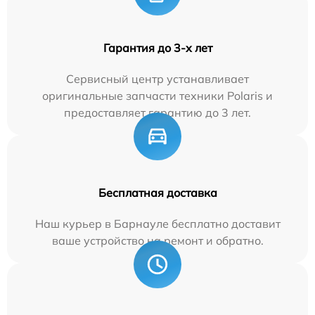
Гарантия до 3-х лет
Сервисный центр устанавливает
оригинальные запчасти техники Polaris и
предоставляет гарантию до 3 лет.
Бесплатная доставка
Наш курьер в Барнауле бесплатно доставит
ваше устройство на ремонт и обратно.