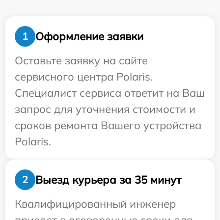
Оформление заявки
1
Оставьте заявку на сайте
сервисного центра Polaris.
Специалист сервиса ответит на Ваш
запрос для уточнения стоимости и
сроков ремонта Вашего устройства
Polaris.
Выезд курьера за 35 минут
2
Квалифицированный инженер