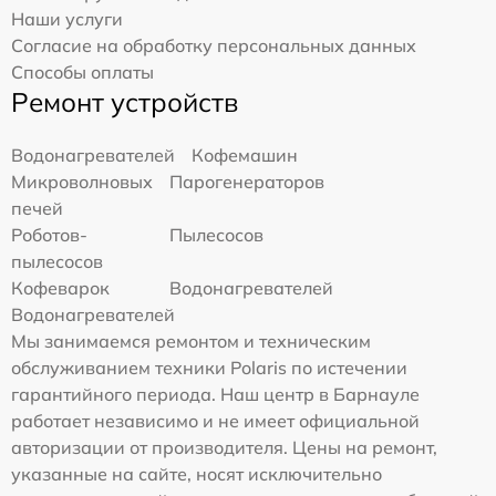
Наши услуги
Согласие на обработку персональных данных
Способы оплаты
Ремонт устройств
Водонагревателей
Кофемашин
Микроволновых
Парогенераторов
печей
Роботов-
Пылесосов
пылесосов
Кофеварок
Водонагревателей
Водонагревателей
Мы занимаемся ремонтом и техническим
обслуживанием техники Polaris по истечении
гарантийного периода. Наш центр в Барнауле
работает независимо и не имеет официальной
авторизации от производителя. Цены на ремонт,
указанные на сайте, носят исключительно