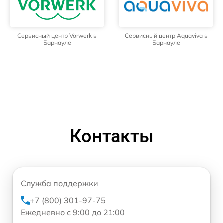
Сервисный центр Vorwerk в
Сервисный центр Aquaviva в
Барнауле
Барнауле
Контакты
Служба поддержки
+7 (800) 301-97-75
Ежедневно с 9:00 до 21:00