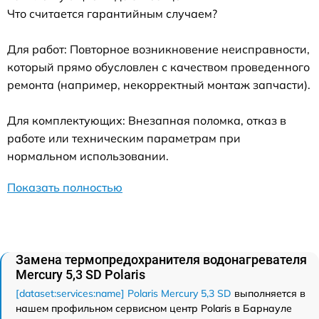
Что считается гарантийным случаем?
Для работ: Повторное возникновение неисправности,
который прямо обусловлен с качеством проведенного
ремонта (например, некорректный монтаж запчасти).
Для комплектующих: Внезапная поломка, отказ в
работе или техническим параметрам при
нормальном использовании.
Показать полностью
Замена термопредохранителя водонагревателя
Mercury 5,3 SD Polaris
[dataset:services:name] Polaris Mercury 5,3 SD
выполняется в
нашем профильном сервисном центр Polaris в Барнауле