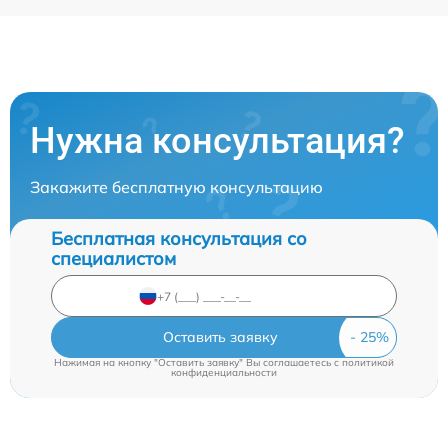
Нужна консультация?
Закажите бесплатную консультацию
Бесплатная консультация со
специалистом
Оставить заявку
Нажимая на кнопку "Оставить заявку" Вы соглашаетесь c
политикой
конфиденциальности