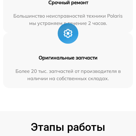
Срочный ремонт
Большинство неисправностей техники Polaris
мы устраняем в течение 2 часов.
Оригинальные запчасти
Более 20 тыс. запчастей от производителя в
наличии на собственных складах.
Этапы работы