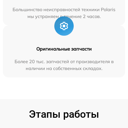
Большинство неисправностей техники Polaris
мы устраняем в течение 2 часов.
Оригинальные запчасти
Более 20 тыс. запчастей от производителя в
наличии на собственных складах.
Этапы работы