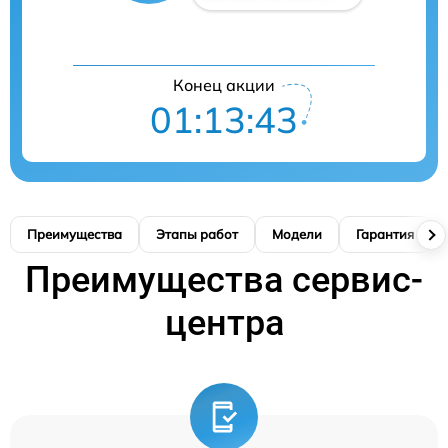
Конец акции
01:13:42
Преимущества
Этапы работ
Модели
Гарантия
Преимущества сервис-
центра