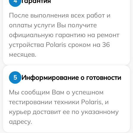
Гарантия
4
После выполнения всех работ и
оплаты услуги Вы получите
официальную гарантию на ремонт
устройства Polaris сроком на 36
месяцев.
Информирование о готовности
5
Мы сообщим Вам о успешном
тестировании техники Polaris, и
курьер доставит ее по указанному
адресу.