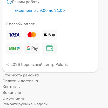
Режим работы:
Ежедневно с 9:00 до 21:00
Способы оплаты
© 2026 Сервисный центр Polaris
Стоимость ремонта
Оплата и доставка
Контакты
Вакансии
О компании
Ремонтируемые модели