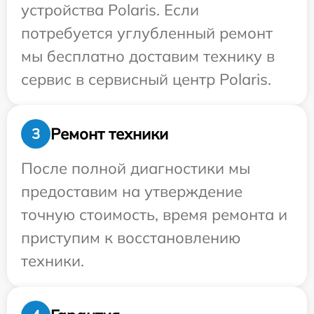
устройства Polaris. Если
потребуется углубленный ремонт
мы бесплатно доставим технику в
сервис в сервисный центр Polaris.
Ремонт техники
3
После полной диагностики мы
предоставим на утверждение
точную стоимость, время ремонта и
приступим к восстановлению
техники.