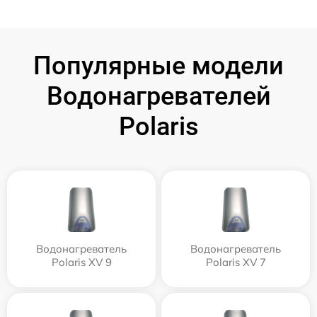
Популярные модели
Водонагревателей
Polaris
Водонагреватель
Водонагреватель
Polaris XV 9
Polaris XV 7