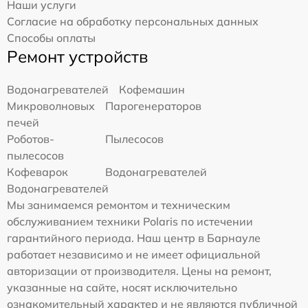
Наши услуги
Согласие на обработку персональных данных
Способы оплаты
Ремонт устройств
Водонагревателей
Кофемашин
Микроволновых
Парогенераторов
печей
Роботов-
Пылесосов
пылесосов
Кофеварок
Водонагревателей
Водонагревателей
Мы занимаемся ремонтом и техническим
обслуживанием техники Polaris по истечении
гарантийного периода. Наш центр в Барнауле
работает независимо и не имеет официальной
авторизации от производителя. Цены на ремонт,
указанные на сайте, носят исключительно
ознакомительный характер и не являются публичной