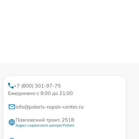
+7 (800) 301-97-75
Ежедневно с 9:00 до 21:00
info@polaris-repair-center.ru
Павловский тракт, 251В
Адрес сервисного центра Polaris