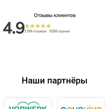
Отзывы клиентов
4.9
1799 отзывов
5358 оценок
Наши партнёры