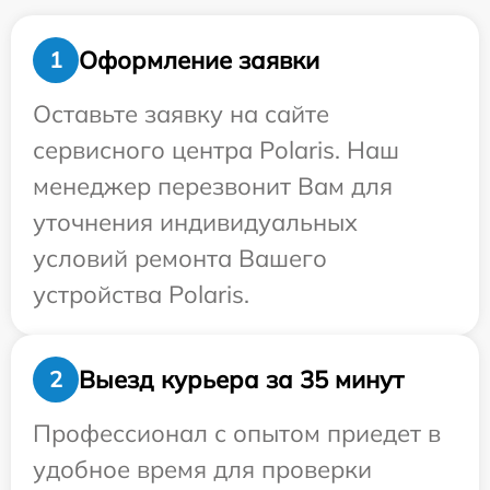
Оформление заявки
1
Оставьте заявку на сайте
сервисного центра Polaris. Наш
менеджер перезвонит Вам для
уточнения индивидуальных
условий ремонта Вашего
устройства Polaris.
Выезд курьера за 35 минут
2
Профессионал с опытом приедет в
удобное время для проверки