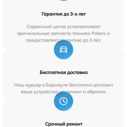
Гарантия до 3-х лет
Сервисный центр устанавливает
оригинальные запчасти техники Polaris и
предоставляет гарантию до 3 лет.
Бесплатная доставка
Наш курьер в Барнауле бесплатно доставит
ваше устройство на ремонт и обратно.
Срочный ремонт