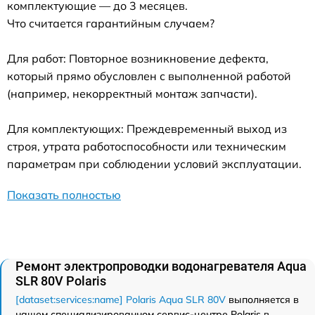
комплектующие — до 3 месяцев.
Что считается гарантийным случаем?
Для работ: Повторное возникновение дефекта,
который прямо обусловлен с выполненной работой
(например, некорректный монтаж запчасти).
Для комплектующих: Преждевременный выход из
строя, утрата работоспособности или техническим
параметрам при соблюдении условий эксплуатации.
Показать полностью
Ремонт электропроводки водонагревателя Aqua
SLR 80V Polaris
[dataset:services:name] Polaris Aqua SLR 80V
выполняется в
нашем специализированном сервис-центре Polaris в