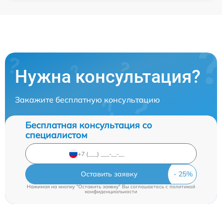
Нужна консультация?
Закажите бесплатную консультацию
Бесплатная консультация со
специалистом
Оставить заявку
Нажимая на кнопку "Оставить заявку" Вы соглашаетесь c
политикой
конфиденциальности