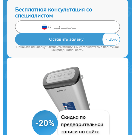
Бесплатная консультация со
специалистом
Оставить заявку
Нажимая на кнопку "Оставить заявку" Вы соглашаетесь c
политикой
конфиденциальности
Скидка по
-20%
предварительной
записи на сайте