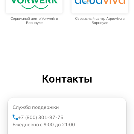
Сервисный центр Vorwerk в
Сервисный центр Aquaviva в
Барнауле
Барнауле
Контакты
Служба поддержки
+7 (800) 301-97-75
Ежедневно с 9:00 до 21:00