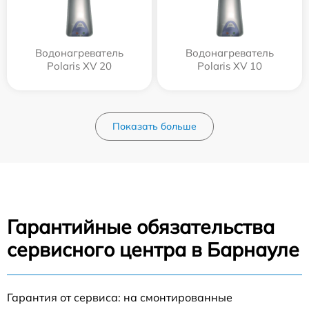
Водонагреватель
Водонагреватель
Polaris XV 20
Polaris XV 10
Показать больше
Гарантийные обязательства
сервисного центра в Барнауле
Гарантия от сервиса: на смонтированные