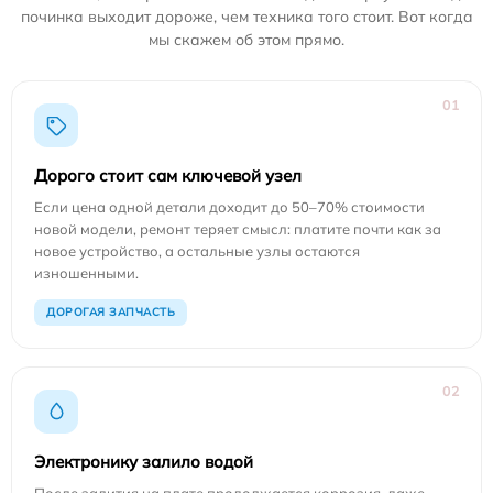
починка выходит дороже, чем техника того стоит. Вот когда
мы скажем об этом прямо.
01
Дорого стоит сам ключевой узел
Если цена одной детали доходит до 50–70% стоимости
новой модели, ремонт теряет смысл: платите почти как за
новое устройство, а остальные узлы остаются
изношенными.
ДОРОГАЯ ЗАПЧАСТЬ
02
Электронику залило водой