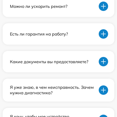
Можно ли ускорить ремонт?
Есть ли гарантия на работу?
Какие документы вы предоставляете?
Я уже знаю, в чем неисправность. Зачем
нужна диагностика?
Я хочу, чтобы мое устройство