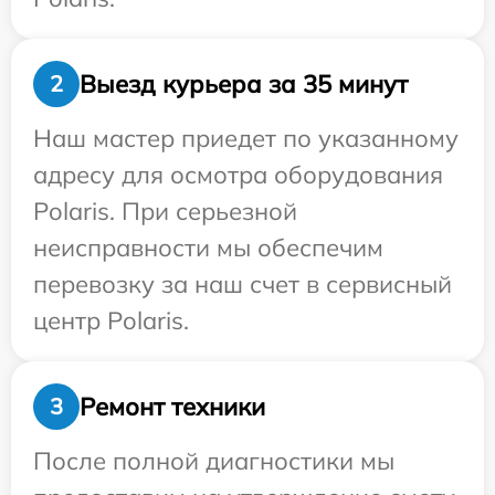
Выезд курьера за 35 минут
2
Наш мастер приедет по указанному
адресу для осмотра оборудования
Polaris. При серьезной
неисправности мы обеспечим
перевозку за наш счет в сервисный
центр Polaris.
Ремонт техники
3
После полной диагностики мы