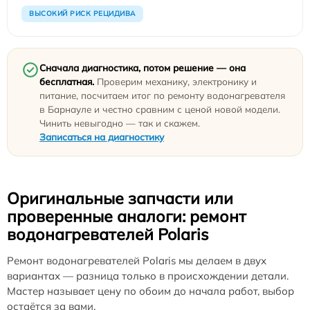
ВЫСОКИЙ РИСК РЕЦИДИВА
Сначала диагностика, потом решение — она
бесплатная.
Проверим механику, электронику и
питание, посчитаем итог по ремонту водонагревателя
в Барнауле и честно сравним с ценой новой модели.
Чинить невыгодно — так и скажем.
Записаться на диагностику
Оригинальные запчасти или
проверенные аналоги: ремонт
водонагревателей Polaris
Ремонт водонагревателей Polaris мы делаем в двух
вариантах — разница только в происхождении детали.
Мастер называет цену по обоим до начала работ, выбор
остаётся за вами.