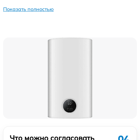
Показать полностью
Что можно согласовать