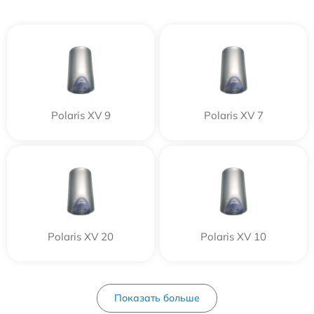
Polaris XV 9
Polaris XV 7
Polaris XV 20
Polaris XV 10
Показать больше