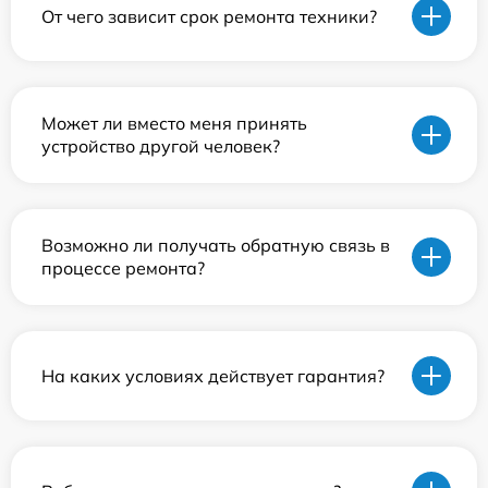
От чего зависит срок ремонта техники?
Может ли вместо меня принять
устройство другой человек?
Возможно ли получать обратную связь в
процессе ремонта?
На каких условиях действует гарантия?