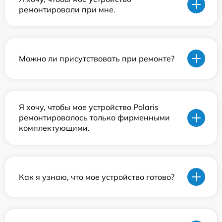
ремонтировали при мне.
Можно ли присутствовать при ремонте?
Я хочу, чтобы мое устройство Polaris
ремонтировалось только фирменными
комплектующими.
Как я узнаю, что мое устройство готово?