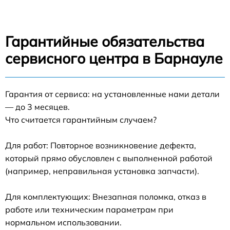
Гарантийные обязательства
сервисного центра в Барнауле
Гарантия от сервиса: на установленные нами детали
— до 3 месяцев.
Что считается гарантийным случаем?
Для работ: Повторное возникновение дефекта,
который прямо обусловлен с выполненной работой
(например, неправильная установка запчасти).
Для комплектующих: Внезапная поломка, отказ в
работе или техническим параметрам при
нормальном использовании.