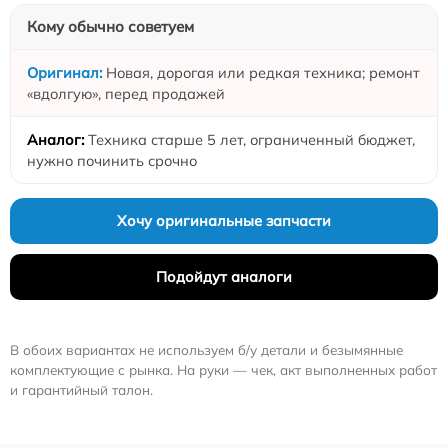
Кому обычно советуем
Новая, дорогая или редкая техника; ремонт
«вдолгую», перед продажей
Техника старше 5 лет, ограниченный бюджет,
нужно починить срочно
Хочу оригинальные запчасти
Подойдут аналоги
В обоих вариантах не используем б/у детали и безымянные
комплектующие с рынка. На руки — чек, акт выполненных работ
и гарантийный талон.