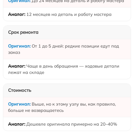
До 24 месяцев на деталь и работу мастера
12 месяцев на деталь и работу мастера
Срок ремонта
От 1 до 5 дней: редкие позиции едут под
заказ
Чаще в день обращения — ходовые детали
лежат на складе
Стоимость
Выше, но к этому узлу вы, как правило,
больше не возвращаетесь
Дешевле оригинала примерно на 20–40%