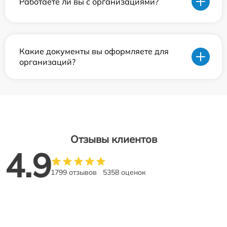
Работаете ли вы с организациями?
Какие документы вы оформляете для
организаций?
Отзывы клиентов
4.9
1799 отзывов
5358 оценок