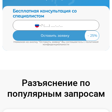
Бесплатная консультация со
специалистом
Оставить заявку
Нажимая на кнопку "Оставить заявку" Вы соглашаетесь c
политикой
конфиденциальности
Разъяснение по
популярным запросам