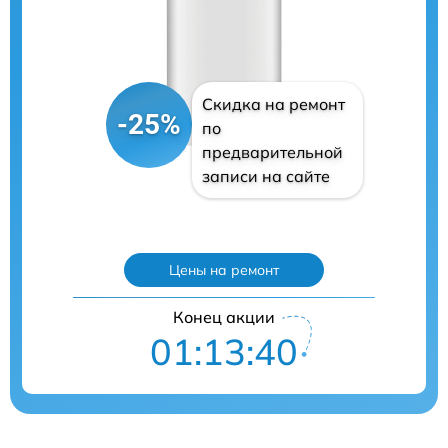
Скидка на ремонт
-25%
по
предварительной
записи на сайте
Цены на ремонт
Конец акции
01:13:39