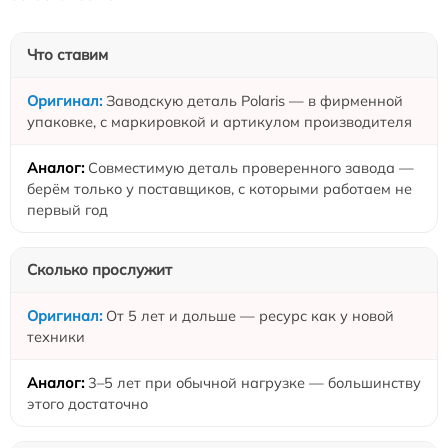
Что ставим
Заводскую деталь Polaris — в фирменной
упаковке, с маркировкой и артикулом производителя
Совместимую деталь проверенного завода —
берём только у поставщиков, с которыми работаем не
первый год
Сколько прослужит
От 5 лет и дольше — ресурс как у новой
техники
3–5 лет при обычной нагрузке — большинству
этого достаточно