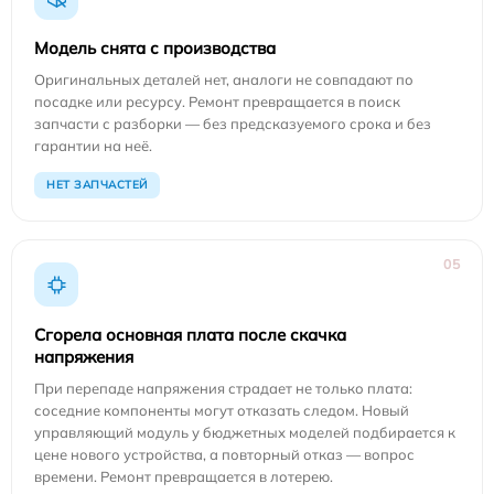
Модель снята с производства
Оригинальных деталей нет, аналоги не совпадают по
посадке или ресурсу. Ремонт превращается в поиск
запчасти с разборки — без предсказуемого срока и без
гарантии на неё.
НЕТ ЗАПЧАСТЕЙ
05
Сгорела основная плата после скачка
напряжения
При перепаде напряжения страдает не только плата:
соседние компоненты могут отказать следом. Новый
управляющий модуль у бюджетных моделей подбирается к
цене нового устройства, а повторный отказ — вопрос
времени. Ремонт превращается в лотерею.