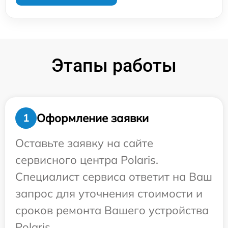
Этапы работы
Оформление заявки
1
Оставьте заявку на сайте
сервисного центра Polaris.
Специалист сервиса ответит на Ваш
запрос для уточнения стоимости и
сроков ремонта Вашего устройства
Polaris.