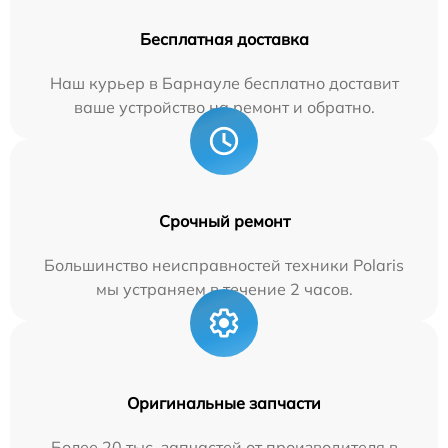
Бесплатная доставка
Наш курьер в Барнауле бесплатно доставит
ваше устройство на ремонт и обратно.
Срочный ремонт
Большинство неисправностей техники Polaris
мы устраняем в течение 2 часов.
Оригинальные запчасти
Более 20 тыс. запчастей от производителя в