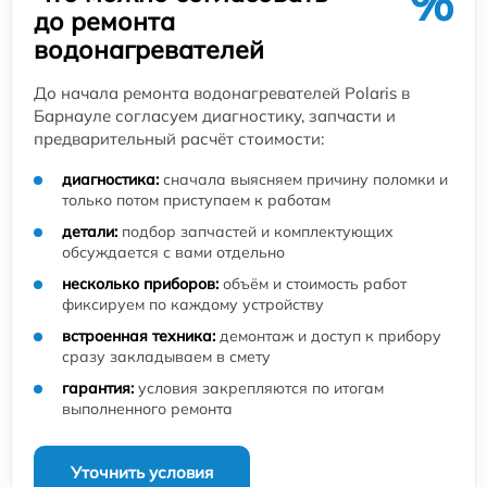
%
до ремонта
водонагревателей
До начала ремонта водонагревателей Polaris в
Барнауле согласуем диагностику, запчасти и
предварительный расчёт стоимости:
диагностика:
сначала выясняем причину поломки и
только потом приступаем к работам
детали:
подбор запчастей и комплектующих
обсуждается с вами отдельно
несколько приборов:
объём и стоимость работ
фиксируем по каждому устройству
встроенная техника:
демонтаж и доступ к прибору
сразу закладываем в смету
гарантия:
условия закрепляются по итогам
выполненного ремонта
Уточнить условия