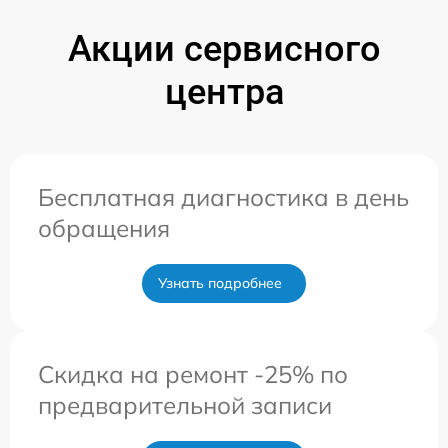
Акции сервисного
центра
Бесплатная диагностика в день
обращения
Узнать подробнее
Скидка на ремонт -25% по
предварительной записи