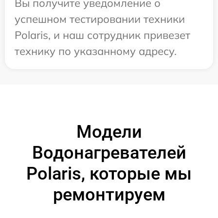
Вы получите уведомление о
успешном тестировании техники
Polaris, и наш сотрудник привезет
технику по указанному адресу.
Модели
Водонагревателей
Polaris, которые мы
ремонтируем