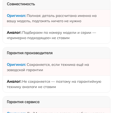
Совместимость
Полная: деталь рассчитана именно на
вашу модель, подгонять ничего не нужно
Подбираем по номеру модели и серии —
«примерно подходящее» не ставим
Гарантия производителя
Сохраняется, если техника ещё на
заводской гарантии
Не сохраняется — поэтому на гарантийную
технику аналоги не ставим
Гарантия сервиса