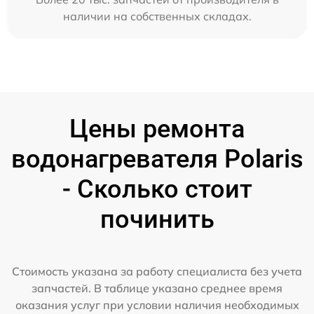
наличии на собственных складах.
Цены ремонта
водонагревателя Polaris
- Сколько стоит
починить
Стоимость указана за работу специалиста без учета
запчастей. В таблице указано среднее время
оказания услуг при условии наличия необходимых