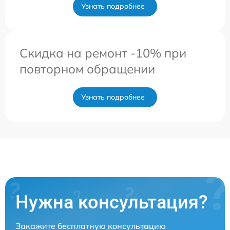
Узнать подробнее
Скидка на ремонт -10% при
повторном обращении
Узнать подробнее
Нужна консультация?
Закажите бесплатную консультацию