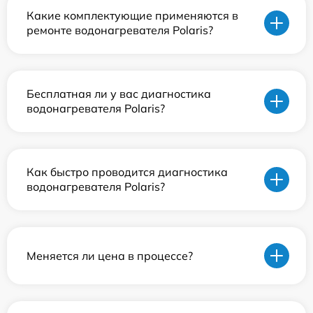
Какие комплектующие применяются в
ремонте водонагревателя Polaris?
Бесплатная ли у вас диагностика
водонагревателя Polaris?
Как быстро проводится диагностика
водонагревателя Polaris?
Меняется ли цена в процессе?