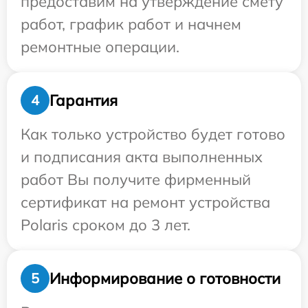
предоставим на утверждение смету
работ, график работ и начнем
ремонтные операции.
Гарантия
4
Как только устройство будет готово
и подписания акта выполненных
работ Вы получите фирменный
сертификат на ремонт устройства
Polaris сроком до 3 лет.
Информирование о готовности
5