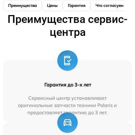
Преимущества
Цены
Гарантия
Что согласуем
Преимущества сервис-
центра
Гарантия до 3-х лет
Сервисный центр устанавливает
оригинальные запчасти техники Polaris и
предоставляет гарантию до 3 лет.