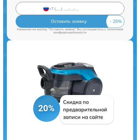
Оставить заявку
Нажимая на кнопку "Оставить заявку" Вы соглашаетесь c
политикой
конфиденциальности
Скидка по
20%
предварительной
записи на сайте