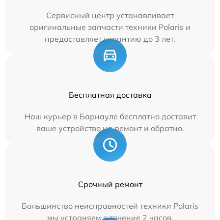
Сервисный центр устанавливает
оригинальные запчасти техники Polaris и
предоставляет гарантию до 3 лет.
Бесплатная доставка
Наш курьер в Барнауле бесплатно доставит
ваше устройство на ремонт и обратно.
Срочный ремонт
Большинство неисправностей техники Polaris
мы устраняем в течение 2 часов.