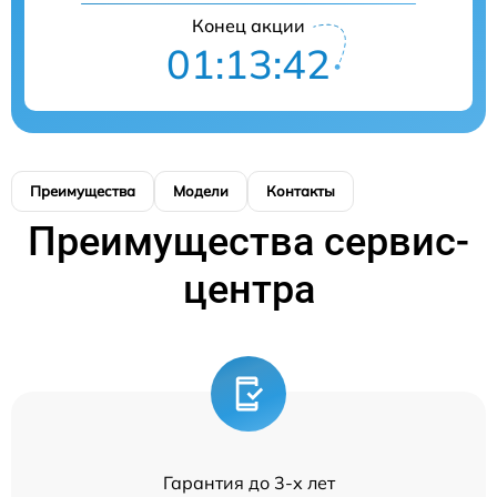
Конец акции
01:13:42
Преимущества
Модели
Контакты
Преимущества сервис-
центра
Гарантия до 3-х лет