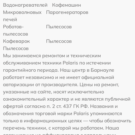
Водонагревателей
Кофемашин
Микроволновых
Парогенераторов
печей
Роботов-
Пылесосов
пылесосов
Кофеварок
Пылесосов
Пылесосов
Мы занимаемся ремонтом и техническим
обслуживанием техники Polaris по истечении
гарантийного периода. Наш центр в Барнауле
работает независимо и не имеет официальной
авторизации от производителя. Цены на ремонт,
указанные на сайте, носят исключительно
ознакомительный характер и не являются публичной
офертой согласно п. 2 ст. 437 ГК РФ. Названия и
обозначения торговой марки Polaris упоминаются
только в информационных целях — чтобы обозначить
перечень техники, с которой мы работаем. Наша