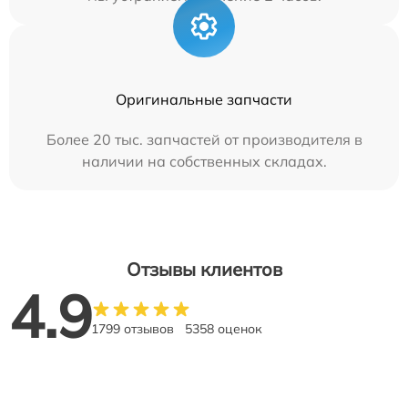
Оригинальные запчасти
Более 20 тыс. запчастей от производителя в
наличии на собственных складах.
Отзывы клиентов
4.9
1799 отзывов
5358 оценок