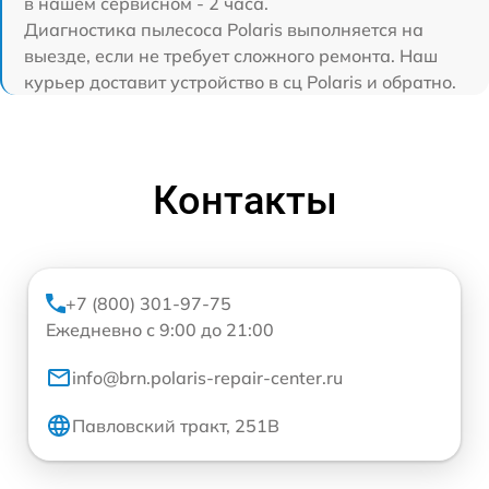
в нашем сервисном - 2 часа.
Диагностика пылесоса Polaris выполняется на
выезде, если не требует сложного ремонта. Наш
курьер доставит устройство в сц Polaris и обратно.
Контакты
+7 (800) 301-97-75
Ежедневно с 9:00 до 21:00
info@brn.polaris-repair-center.ru
Павловский тракт, 251В