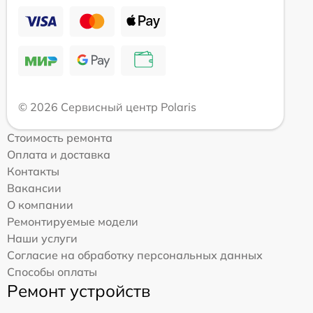
© 2026 Сервисный центр Polaris
Стоимость ремонта
Оплата и доставка
Контакты
Вакансии
О компании
Ремонтируемые модели
Наши услуги
Согласие на обработку персональных данных
Способы оплаты
Ремонт устройств