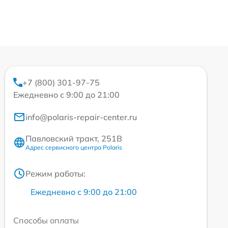
+7 (800) 301-97-75
Ежедневно с 9:00 до 21:00
info@polaris-repair-center.ru
Павловский тракт, 251В
Адрес сервисного центра Polaris
Режим работы:
Ежедневно с 9:00 до 21:00
Способы оплаты