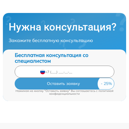
Нужна консультация?
Закажите бесплатную консультацию
Бесплатная консультация со
специалистом
Оставить заявку
Нажимая на кнопку "Оставить заявку" Вы соглашаетесь c
политикой
конфиденциальности