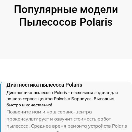
Популярные модели
Пылесосов Polaris
Диагностика пылесоса Polaris
Диагностика пылесоса Polaris - несложная задача для
нашего сервис-центра Polaris в Барнауле. Выполним
быстро и качественно!
Позвоните нам и наш сервис-центра
проконсультирует и озвучит стоимость работ
пылесоса. Среднее время ремонта устройств Polaris