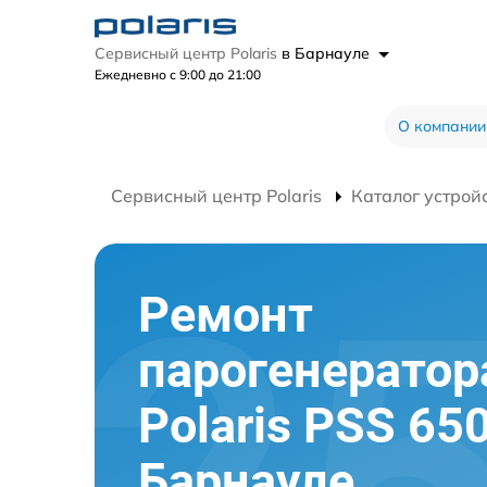
Сервисный центр Polaris
в Барнауле
Ежедневно с 9:00 до 21:00
О компании
Сервисный центр Polaris
Каталог устрой
Ремонт
парогенератор
Polaris PSS 65
Барнауле