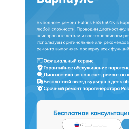
Выполняем ремонт Polaris PSS 6501K в Бар
любой сложности. Проводим диагностику, 
неисправные детали и восстанавливаем ра
Используем оригинальные или рекомендов
ремонта выполняем проверку всех функций
Официальный сервис
Гарантийное обслуживание
парогене
Диагностика за наш счет,
ремонт по
Бесплатный выезд курьера
в день о
Срочный ремонт
парогенератора Pola
Бесплатная консультаци