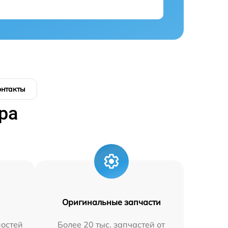
онтакты
ра
Оригинальные запчасти
остей
Более 20 тыс. запчастей от