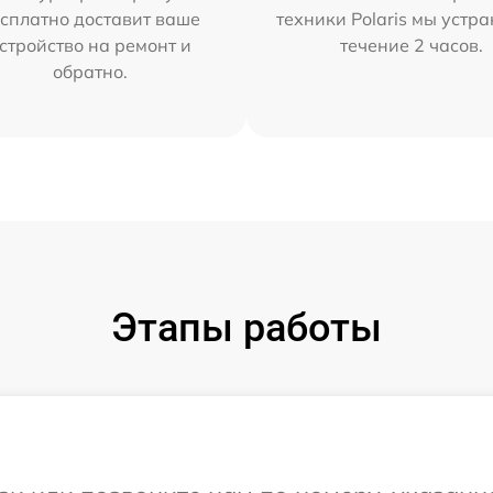
сплатно доставит ваше
техники Polaris мы устр
стройство на ремонт и
течение 2 часов.
обратно.
Этапы работы