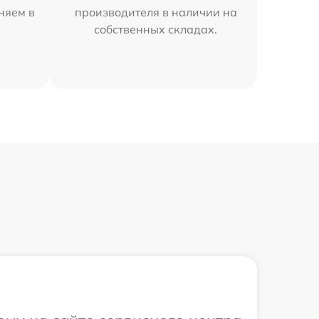
аняем в
производителя в наличии на
собственных складах.