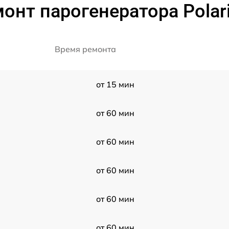
онт парогенератора Polar
Время ремонта
от 15 мин
от 60 мин
от 60 мин
от 60 мин
от 60 мин
от 60 мин