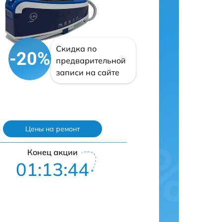
Скидка по
-20%
предварительной
записи на сайте
Цены на ремонт
Конец акции
01:13:42