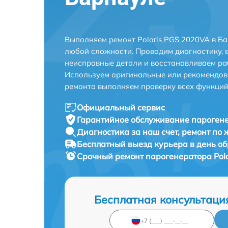
Выполняем ремонт Polaris PGS 2020VA в Б
любой сложности. Проводим диагностику, 
неисправные детали и восстанавливаем ра
Используем оригинальные или рекомендов
ремонта выполняем проверку всех функций
Официальный сервис
Гарантийное обслуживание
парогене
Диагностика за наш счет,
ремонт по
Бесплатный выезд курьера
в день о
Срочный ремонт
парогенератора Pola
Бесплатная консультаци