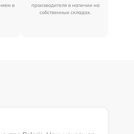
аняем в
производителя в наличии на
собственных складах.