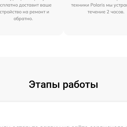
сплатно доставит ваше
техники Polaris мы устр
стройство на ремонт и
течение 2 часов.
обратно.
Этапы работы