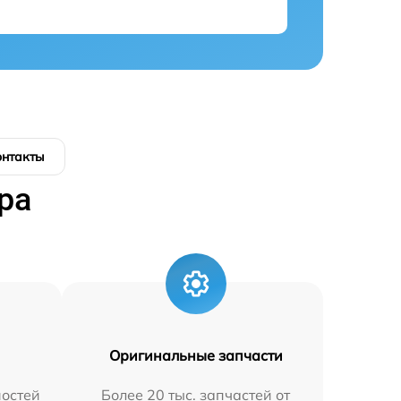
онтакты
ра
Оригинальные запчасти
остей
Более 20 тыс. запчастей от