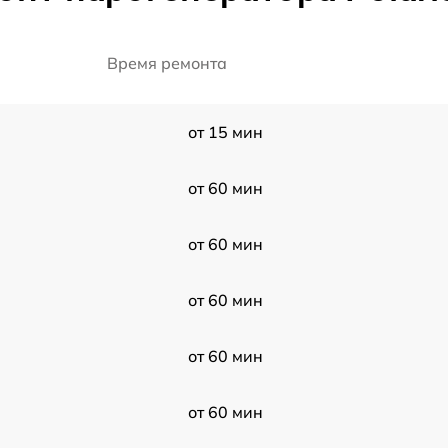
Время ремонта
от 15 мин
от 60 мин
от 60 мин
от 60 мин
от 60 мин
от 60 мин