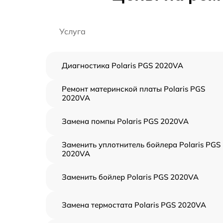
Услуга
Диагностика Polaris PGS 2020VA
Ремонт материнской платы Polaris PGS
2020VA
Замена помпы Polaris PGS 2020VA
Заменить уплотнитель бойлера Polaris PGS
2020VA
Заменить бойлер Polaris PGS 2020VA
Замена термостата Polaris PGS 2020VA