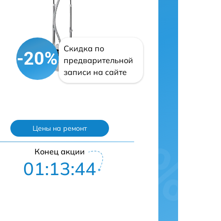
Скидка по
-20%
предварительной
записи на сайте
Цены на ремонт
Конец акции
01:13:43