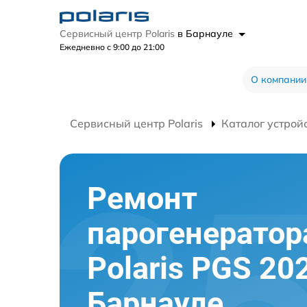
Сервисный центр Polaris
в Барнауле
Ежедневно с 9:00 до 21:00
О компании
Сервисный центр Polaris
Каталог устрой
Ремонт
парогенератор
Polaris PGS 20
Барнауле