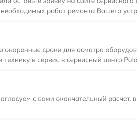
или оставьте заявку на сайте сервисного 
 необходимых работ ремонта Вашего устро
говоренные сроки для осмотра оборудова
технику в сервис в сервисный центр Polar
огласуем с вами окончательный расчет, 