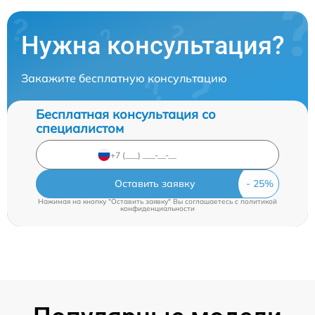
Нужна консультация?
Закажите бесплатную консультацию
Бесплатная консультация со
специалистом
Оставить заявку
Нажимая на кнопку "Оставить заявку" Вы соглашаетесь c
политикой
конфиденциальности