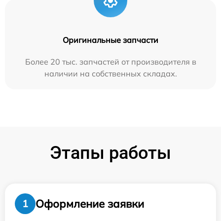
Оригинальные запчасти
Более 20 тыс. запчастей от производителя в
наличии на собственных складах.
Этапы работы
Оформление заявки
1