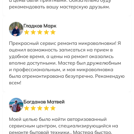
а цены были приятными. Обязательно буду
рекомендовать вашу мастерскую друзьям.
Гладков Марк
Прекрасный сервис ремонта микроволновки! Я
оценил возможность записаться на прием в
удобное время, а цены на ремонт оказались
вполне доступными. Мастер был дружелюбным
и профессиональным, и моя микроволновка
была отремонтирована безупречно. Рекомендую
всем!
Богданов Матвей
Моей целью было найти авторизованный
сервисным центром, специализирующийся на
ремонте бытовой техники.. Мастера быстро,