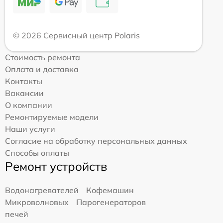
© 2026 Сервисный центр Polaris
Стоимость ремонта
Оплата и доставка
Контакты
Вакансии
О компании
Ремонтируемые модели
Наши услуги
Согласие на обработку персональных данных
Способы оплаты
Ремонт устройств
Водонагревателей
Кофемашин
Микроволновых
Парогенераторов
печей