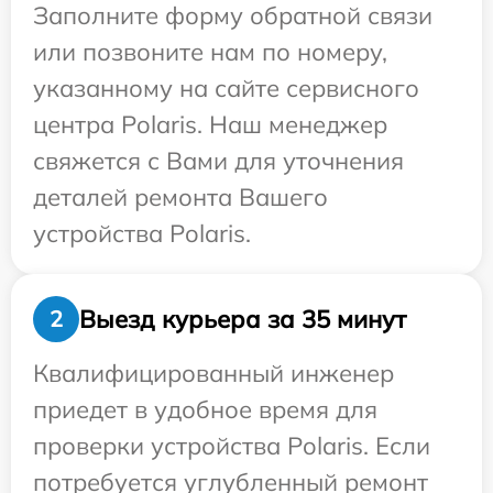
Заполните форму обратной связи
или позвоните нам по номеру,
указанному на сайте сервисного
центра Polaris. Наш менеджер
свяжется с Вами для уточнения
деталей ремонта Вашего
устройства Polaris.
Выезд курьера за 35 минут
2
Квалифицированный инженер
приедет в удобное время для
проверки устройства Polaris. Если
потребуется углубленный ремонт