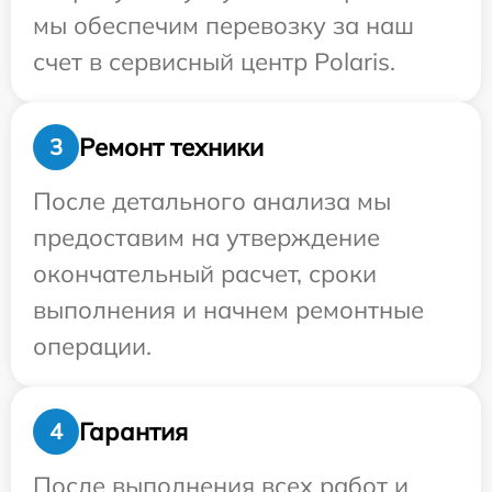
мы обеспечим перевозку за наш
счет в сервисный центр Polaris.
Ремонт техники
3
После детального анализа мы
предоставим на утверждение
окончательный расчет, сроки
выполнения и начнем ремонтные
операции.
Гарантия
4
После выполнения всех работ и