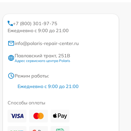
+7 (800) 301-97-75
Ежедневно с 9:00 до 21:00
info@polaris-repair-center.ru
Павловский тракт, 251В
Адрес сервисного центра Polaris
Режим работы:
Ежедневно с 9:00 до 21:00
Способы оплаты