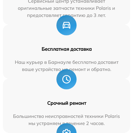
Сервисный центр устанавливает
оригинальные запчасти техники Polaris и
предоставляет гарантию до 3 лет.
Бесплатная доставка
Наш курьер в Барнауле бесплатно доставит
ваше устройство на ремонт и обратно.
Срочный ремонт
Большинство неисправностей техники Polaris
мы устраняем в течение 2 часов.