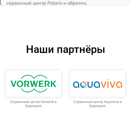
сервисный центр Polaris и обратно.
Наши партнёры
Сервисный центр Vorwerk в
Сервисный центр Aquaviva в
Барнауле
Барнауле