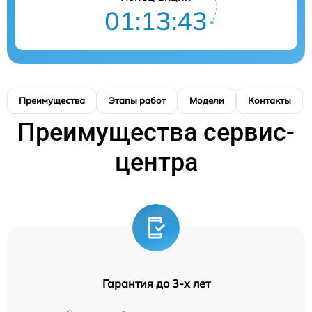
01:13:42
Преимущества
Этапы работ
Модели
Контакты
Преимущества сервис-
центра
Гарантия до 3-х лет