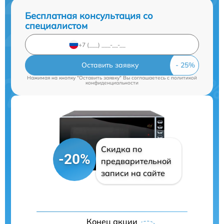
Бесплатная консультация со
специалистом
Оставить заявку
Нажимая на кнопку "Оставить заявку" Вы соглашаетесь c
политикой
конфиденциальности
Скидка по
-20%
предварительной
записи на сайте
Конец акции