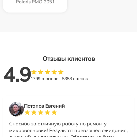
Polaris PMO 2051
Отзывы клиентов
4.9
1799 отзывов
5358 оценок
Потапов Евгений
Спасибо за отличную работу по ремонту
микроволновки! Результат превзошел ожидания,