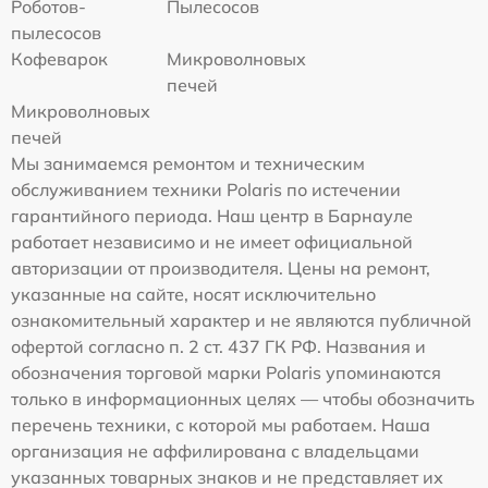
Роботов-
Пылесосов
пылесосов
Кофеварок
Микроволновых
печей
Микроволновых
печей
Мы занимаемся ремонтом и техническим
обслуживанием техники Polaris по истечении
гарантийного периода. Наш центр в Барнауле
работает независимо и не имеет официальной
авторизации от производителя. Цены на ремонт,
указанные на сайте, носят исключительно
ознакомительный характер и не являются публичной
офертой согласно п. 2 ст. 437 ГК РФ. Названия и
обозначения торговой марки Polaris упоминаются
только в информационных целях — чтобы обозначить
перечень техники, с которой мы работаем. Наша
организация не аффилирована с владельцами
указанных товарных знаков и не представляет их