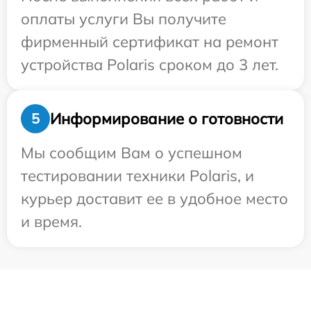
оплаты услуги Вы получите
фирменный сертификат на ремонт
устройства Polaris сроком до 3 лет.
Информирование о готовности
5
Мы сообщим Вам о успешном
тестировании техники Polaris, и
курьер доставит ее в удобное место
и время.