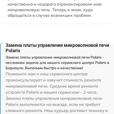
качественно и недорого отремонтировали мою
микроволновую печь. Теперь я знаю, куда
обращаться в случае возникших проблем.
Замена платы управления микроволновой печи
Polaris
Замена платы управления микроволновой печи Polaris -
несложная задача для нашего сервисного центра Polaris в
Барнауле. Выполним быстро и качественно!
Позвоните нам и наш сервисного центра
проконсультирует и озвучит стоимость ремонта
микроволновой печи. Среднее время ремонта
устройств Polaris в нашем сервисном - 2 часа.
Замена платы управления микроволновой печи
Polaris выполняется на выезде, если не требует
сложного ремонта. Наш курьер доставит технику в