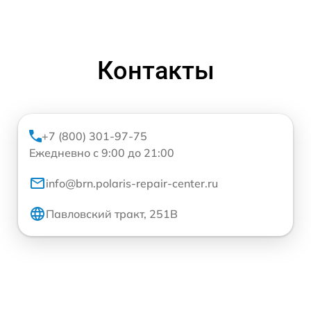
Контакты
+7 (800) 301-97-75
Ежедневно с 9:00 до 21:00
info@brn.polaris-repair-center.ru
Павловский тракт, 251В