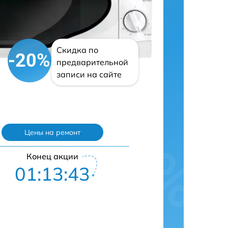
Скидка по
-20%
предварительной
записи на сайте
Цены на ремонт
Конец акции
01:13:42