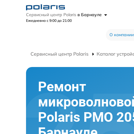
Сервисный центр Polaris
в Барнауле
Ежедневно с 9:00 до 21:00
О компании
Сервисный центр Polaris
Каталог устрой
Ремонт
микроволново
Polaris PMO 20
Барнауле