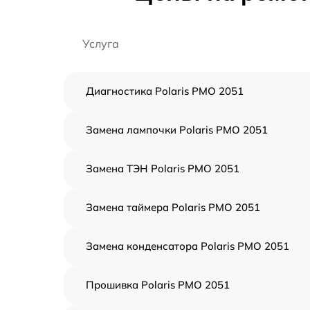
Услуга
Диагностика Polaris PMO 2051
Замена лампочки Polaris PMO 2051
Замена ТЭН Polaris PMO 2051
Замена таймера Polaris PMO 2051
Замена конденсатора Polaris PMO 2051
Прошивка Polaris PMO 2051