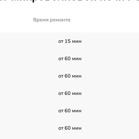
Время ремонта
от 15 мин
от 60 мин
от 60 мин
от 60 мин
от 60 мин
от 60 мин