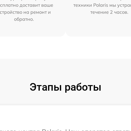
сплатно доставит ваше
техники Polaris мы устр
стройство на ремонт и
течение 2 часов.
обратно.
Этапы работы