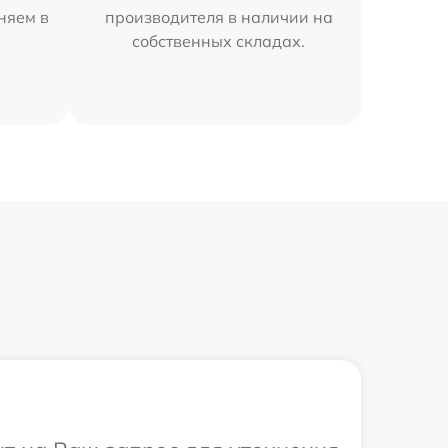
аняем в
производителя в наличии на
собственных складах.