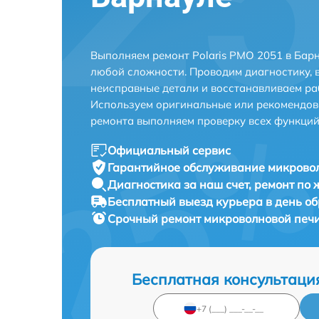
Выполняем ремонт Polaris PMO 2051 в Бар
любой сложности. Проводим диагностику, 
неисправные детали и восстанавливаем ра
Используем оригинальные или рекомендов
ремонта выполняем проверку всех функций
Официальный сервис
Гарантийное обслуживание
микровол
Диагностика за наш счет,
ремонт по
Бесплатный выезд курьера
в день о
Срочный ремонт
микроволновой печи 
Бесплатная консультаци