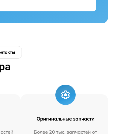
онтакты
ра
Оригинальные запчасти
остей
Более 20 тыс. запчастей от