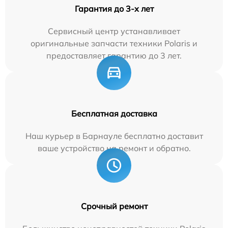
Гарантия до 3-х лет
Сервисный центр устанавливает
оригинальные запчасти техники Polaris и
предоставляет гарантию до 3 лет.
Бесплатная доставка
Наш курьер в Барнауле бесплатно доставит
ваше устройство на ремонт и обратно.
Срочный ремонт