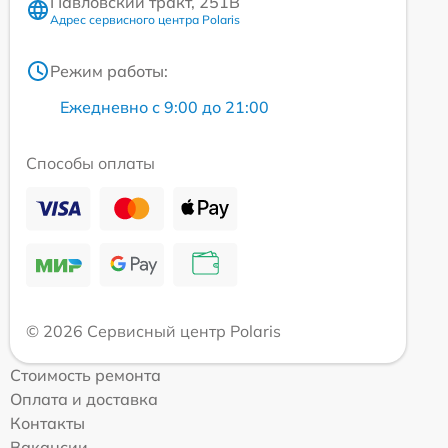
Павловский тракт, 251В
Адрес сервисного центра Polaris
Режим работы:
Ежедневно с 9:00 до 21:00
Способы оплаты
© 2026 Сервисный центр Polaris
Стоимость ремонта
Оплата и доставка
Контакты
Вакансии