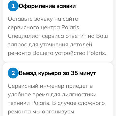
Оформление заявки
1
Оставьте заявку на сайте
сервисного центра Polaris.
Специалист сервиса ответит на Ваш
запрос для уточнения деталей
ремонта Вашего устройства Polaris.
Выезд курьера за 35 минут
2
Сервисный инженер приедет в
удобное время для диагностики
техники Polaris. В случае сложного
ремонта мы организуем