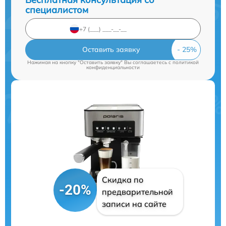
специалистом
Оставить заявку
Нажимая на кнопку "Оставить заявку" Вы соглашаетесь c
политикой
конфиденциальности
Скидка по
-20%
предварительной
записи на сайте