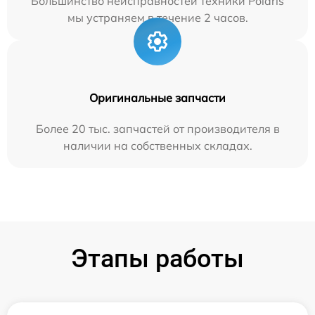
Большинство неисправностей техники Polaris
мы устраняем в течение 2 часов.
Оригинальные запчасти
Более 20 тыс. запчастей от производителя в
наличии на собственных складах.
Этапы работы