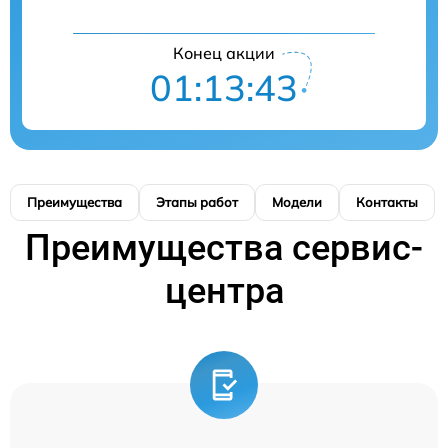
Конец акции
01:13:43
Преимущества
Этапы работ
Модели
Контакты
Преимущества сервис-
центра