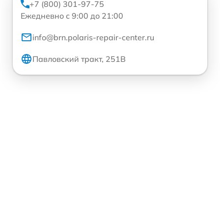
+7 (800) 301-97-75
Ежедневно с 9:00 до 21:00
info@brn.polaris-repair-center.ru
Павловский тракт, 251В