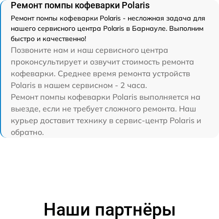
Ремонт помпы кофеварки Polaris
Ремонт помпы кофеварки Polaris - несложная задача для
нашего сервисного центра Polaris в Барнауле. Выполним
быстро и качественно!
Позвоните нам и наш сервисного центра
проконсультирует и озвучит стоимость ремонта
кофеварки. Среднее время ремонта устройств
Polaris в нашем сервисном - 2 часа.
Ремонт помпы кофеварки Polaris выполняется на
выезде, если не требует сложного ремонта. Наш
курьер доставит технику в сервис-центр Polaris и
обратно.
Наши партнёры