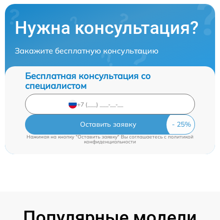
Нужна консультация?
Закажите бесплатную консультацию
Бесплатная консультация со
специалистом
Оставить заявку
Нажимая на кнопку "Оставить заявку" Вы соглашаетесь c
политикой
конфиденциальности
Популярные модели