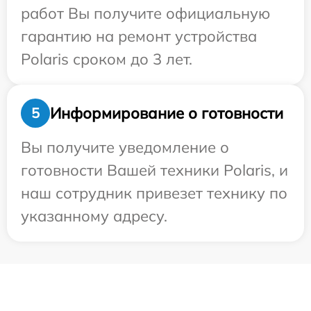
работ Вы получите официальную
гарантию на ремонт устройства
Polaris сроком до 3 лет.
Информирование о готовности
5
Вы получите уведомление о
готовности Вашей техники Polaris, и
наш сотрудник привезет технику по
указанному адресу.