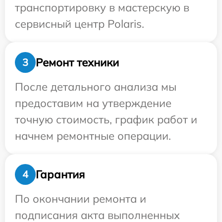
транспортировку в мастерскую в
сервисный центр Polaris.
Ремонт техники
3
После детального анализа мы
предоставим на утверждение
точную стоимость, график работ и
начнем ремонтные операции.
Гарантия
4
По окончании ремонта и
подписания акта выполненных