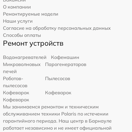
О компании
Ремонтируемые модели
Наши услуги
Согласие на обработку персональных данных
Способы оплаты
Ремонт устройств
Водонагревателей
Кофемашин
Микроволновых
Парогенераторов
печей
Роботов-
Пылесосов
пылесосов
Кофеварок
Кофеварок
Кофеварок
Мы занимаемся ремонтом и техническим
обслуживанием техники Polaris по истечении
гарантийного периода. Наш центр в Барнауле
работает независимо и не имеет официальной