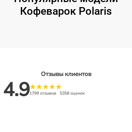
Кофеварок Polaris
Отзывы клиентов
4.9
1799 отзывов
5358 оценок