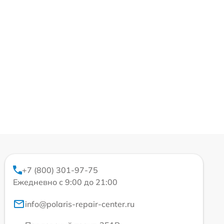
+7 (800) 301-97-75
Ежедневно с 9:00 до 21:00
info@polaris-repair-center.ru