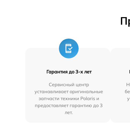
П
Гарантия до 3-х лет
Сервисный центр
Н
устанавливает оригинальные
бе
запчасти техники Polaris и
у
предоставляет гарантию до 3
лет.