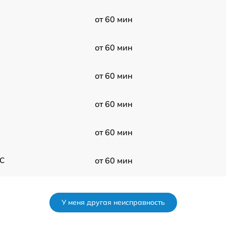
от 60 мин
от 60 мин
от 60 мин
от 60 мин
от 60 мин
AC
от 60 мин
от 60 мин
У меня другая неисправность
от 60 мин