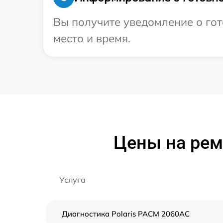
Вы получите уведомление о гот
место и время.
Цены на рем
Услуга
Диагностика Polaris PACM 2060AC