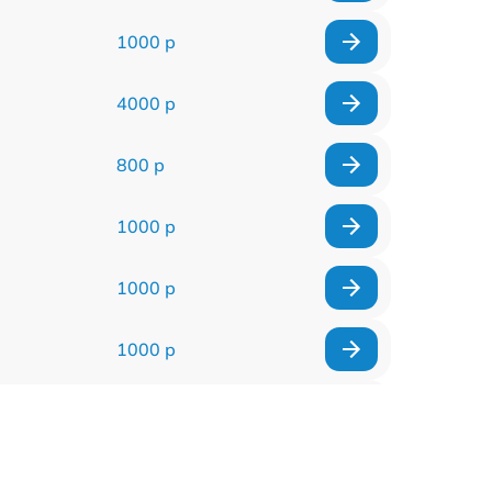
1000 р
4000 р
800 р
1000 р
1000 р
1000 р
2500 р
2500 р