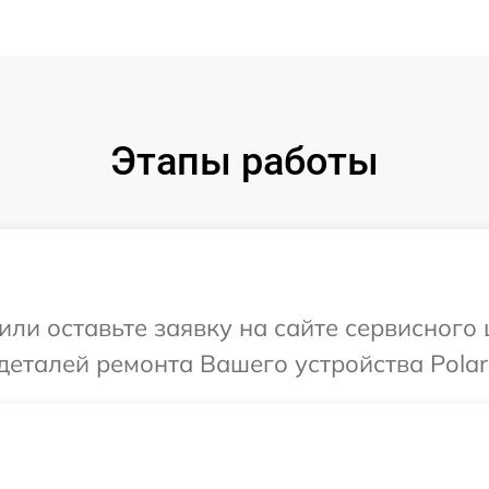
Этапы работы
ли оставьте заявку на сайте сервисного 
деталей ремонта Вашего устройства Polari