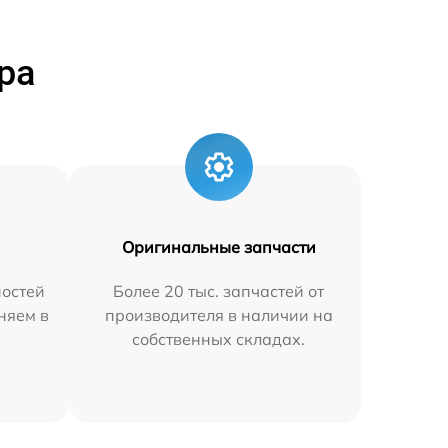
ра
Оригинальные запчасти
остей
Более 20 тыс. запчастей от
аняем в
производителя в наличии на
собственных складах.