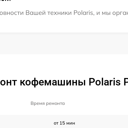
овности Вашей техники Polaris, и мы орга
онт кофемашины Polaris
Время ремонта
от 15 мин