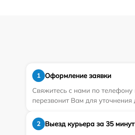
Оформление заявки
1
Свяжитесь с нами по телефону и
перезвонит Вам для уточнения 
Выезд курьера за 35 минут
2