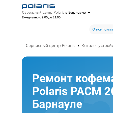
Сервисный центр Polaris
в Барнауле
Ежедневно с 9:00 до 21:00
О компании
Сервисный центр Polaris
Каталог устрой
Ремонт кофе
Polaris PACM 
Барнауле