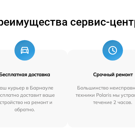
реимущества сервис-цент
Бесплатная доставка
Срочный ремонт
аш курьер в Барнауле
Большинство неисправн
сплатно доставит ваше
техники Polaris мы устр
стройство на ремонт и
течение 2 часов.
обратно.