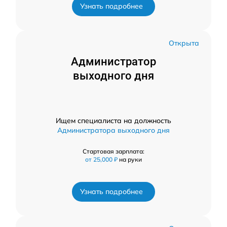
Узнать подробнее
Открыта
Администратор
выходного дня
Ищем специалиста на должность
Администратора выходного дня
Стартовая зарплата:
от 25,000 ₽
на руки
Узнать подробнее