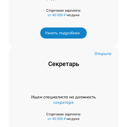
Стартовая зарплата:
от 40 000 ₽
на руки
Узнать подробнее
Открыта
Секретарь
Ищем специалиста на должность
секретаря
Стартовая зарплата:
от 40 000 ₽
на руки