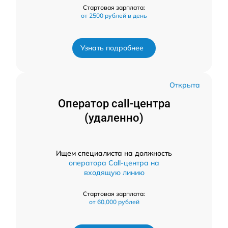
Стартовая зарплата:
от 2500 рублей в день
Узнать подробнее
Открыта
Оператор call-центра
(удаленно)
Ищем специалиста на должность
оператора Call-центра на
входящую линию
Стартовая зарплата:
от 60,000 рублей