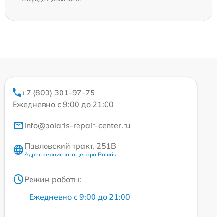
+7 (800) 301-97-75
Ежедневно с 9:00 до 21:00
info@polaris-repair-center.ru
Павловский тракт, 251В
Адрес сервисного центра Polaris
Режим работы:
Ежедневно с 9:00 до 21:00