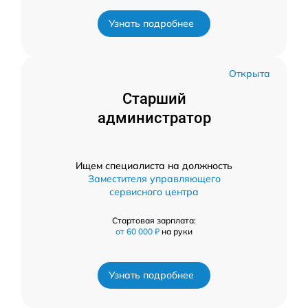
Узнать подробнее
Открыта
Старший
администратор
Ищем специалиста на должность
Заместителя управляющего
сервисного центра
Стартовая зарплата:
от 60 000 ₽
на руки
Узнать подробнее