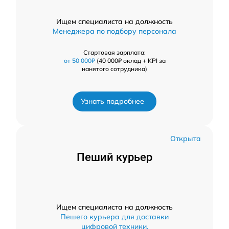
Ищем специалиста на должность
Менеджера по подбору персонала
Стартовая зарплата:
от 50 000₽
(40 000₽ оклад + KPI за
нанятого сотрудника)
Узнать подробнее
Открыта
Пеший курьер
Ищем специалиста на должность
Пешего курьера для доставки
цифровой техники.