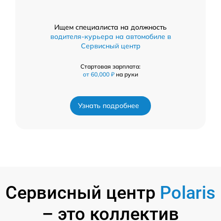
Ищем специалиста на должность
водителя-курьера на автомобиле в
Сервисный центр
Стартовая зарплата:
от 60,000 ₽
на руки
Узнать подробнее
Сервисный центр
Polaris
– это коллектив