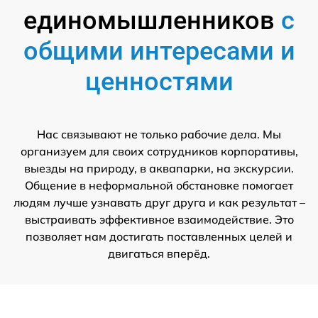
единомышленников
с
общими интересами и
ценностями
Нас связывают не только рабочие дела. Мы
организуем для своих сотрудников корпоративы,
выезды на природу, в аквапарки, на экскурсии.
Общение в неформальной обстановке помогает
людям лучше узнавать друг друга и как результат –
выстраивать эффективное взаимодействие. Это
позволяет нам достигать поставленных целей и
двигаться вперёд.