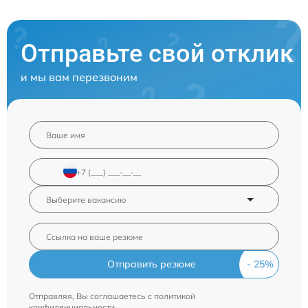
Отправьте свой отклик
и мы вам перезвоним
Отправить резюме
Отправляя, Вы соглашаетесь с
политикой
конфиденциальности