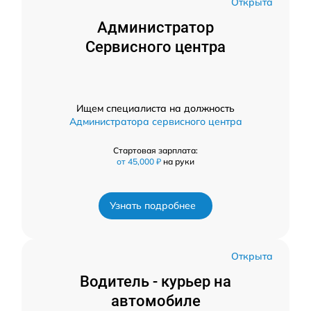
Открыта
Администратор
Сервисного центра
Ищем специалиста на должность
Администратора сервисного центра
Стартовая зарплата:
от 45,000 ₽
на руки
Узнать подробнее
Открыта
Водитель - курьер на
автомобиле