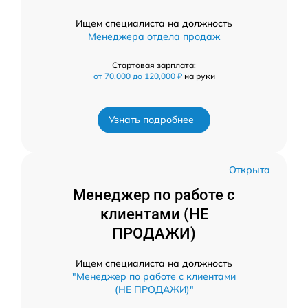
Ищем специалиста на должность
Менеджера отдела продаж
Стартовая зарплата:
от 70,000 до 120,000 ₽
на руки
Узнать подробнее
Открыта
Менеджер по работе с
клиентами (НЕ
ПРОДАЖИ)
Ищем специалиста на должность
"Менеджер по работе с клиентами
(НЕ ПРОДАЖИ)"