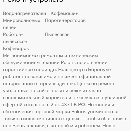
Водонагревателей
Кофемашин
Микроволновых
Парогенераторов
печей
Роботов-
Пылесосов
пылесосов
Кофеварок
Мы занимаемся ремонтом и техническим
обслуживанием техники Polaris по истечении
гарантийного периода. Наш центр в Барнауле
работает независимо и не имеет официальной
авторизации от производителя. Цены на ремонт,
указанные на сайте, носят исключительно
ознакомительный характер и не являются публичной
офертой согласно п. 2 ст. 437 ГК РФ. Названия и
обозначения торговой марки Polaris упоминаются
только в информационных целях — чтобы обозначить
перечень техники, с которой мы работаем. Наша