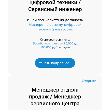
цифровой техники /
Сервисный инженер
Ищем специалиста на должность
Мастера по ремонту цифровой
техники (универсал).
Стартовая зарплата:
Заработная плата от 80,000 до
150,000 руб.
на руки
Узнать подробнее
Открыта
Менеджер отдела
продаж / Менеджер
сервисного центра