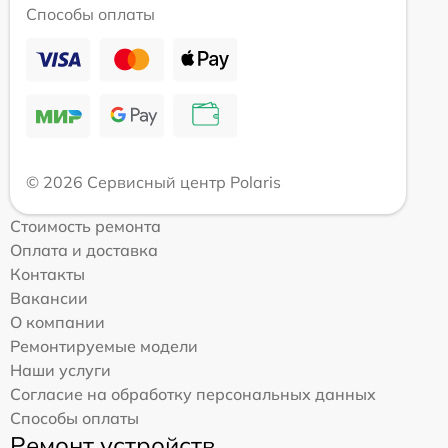
Способы оплаты
© 2026 Сервисный центр Polaris
Стоимость ремонта
Оплата и доставка
Контакты
Вакансии
О компании
Ремонтируемые модели
Наши услуги
Согласие на обработку персональных данных
Способы оплаты
Ремонт устройств