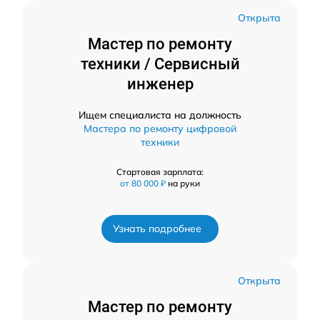
Открыта
Мастер по ремонту
техники / Сервисный
инженер
Ищем специалиста на должность
Мастера по ремонту цифровой
техники
Стартовая зарплата:
от 80 000 ₽
на руки
Узнать подробнее
Открыта
Мастер по ремонту